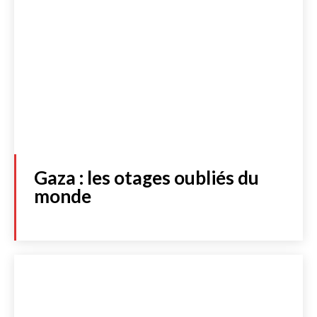
Gaza : les otages oubliés du
monde