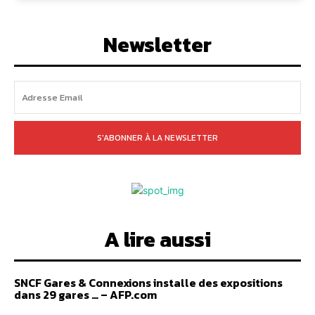
Newsletter
S'ABONNER À LA NEWSLETTER
A lire aussi
SNCF Gares & Connexions installe des expositions
dans 29 gares … – AFP.com