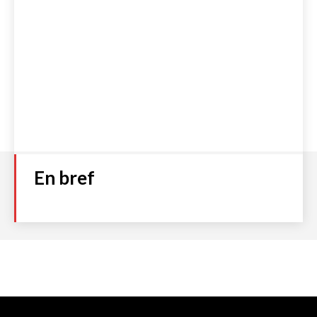
En bref