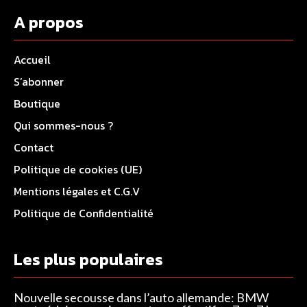
A propos
Accueil
S’abonner
Boutique
Qui sommes-nous ?
Contact
Politique de cookies (UE)
Mentions légales et C.G.V
Politique de Confidentialité
Les plus populaires
Nouvelle secousse dans l’auto allemande: BMW