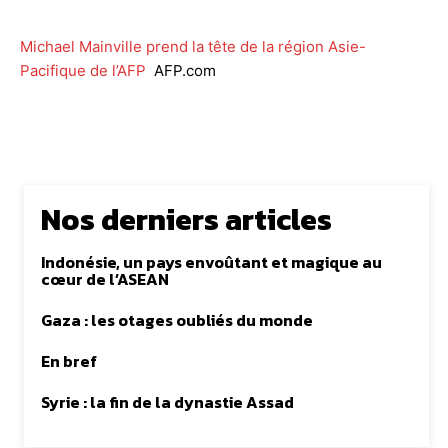
Michael Mainville prend la tête de la région Asie-
Pacifique de l’AFP
AFP.com
Nos derniers articles
Indonésie, un pays envoûtant et magique au
cœur de l’ASEAN
Gaza : les otages oubliés du monde
En bref
Syrie : la fin de la dynastie Assad