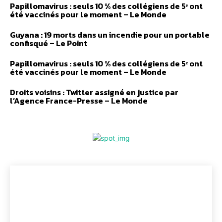
Papillomavirus : seuls 10 % des collégiens de 5ᵉ ont
été vaccinés pour le moment – Le Monde
Guyana : 19 morts dans un incendie pour un portable
confisqué – Le Point
Papillomavirus : seuls 10 % des collégiens de 5ᵉ ont
été vaccinés pour le moment – Le Monde
Droits voisins : Twitter assigné en justice par
l’Agence France-Presse – Le Monde