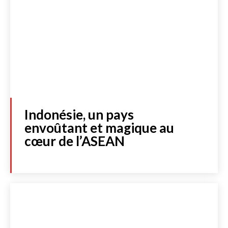
Indonésie, un pays
envoûtant et magique au
cœur de l’ASEAN