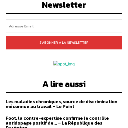
Newsletter
S'ABONNER À LA NEWSLETTER
A lire aussi
Les maladies chroniques, source de discrimination
méconnue au travail – Le Point
Foot: la contre-expertise confirme le contrôle
antidopage positif de … – La République des
Pyrénées