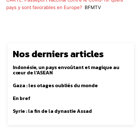
pays y sont favorables en Europe?
BFMTV
Nos derniers articles
Indonésie, un pays envoûtant et magique au
cœur de l’ASEAN
Gaza : les otages oubliés du monde
En bref
Syrie : la fin de la dynastie Assad