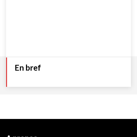
En bref