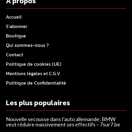
A propos
Accueil
S’abonner
Boutique
Qui sommes-nous ?
Contact
Politique de cookies (UE)
Mentions légales et C.G.V
Politique de Confidentialité
Les plus populaires
Nouvelle secousse dans l’auto allemande: BMW
veut réduire massivement ses effectifs – 7sur7.be