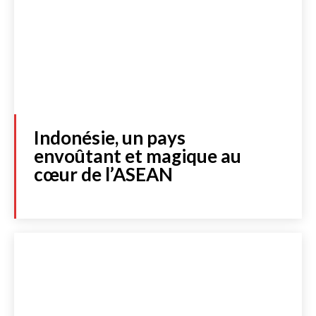
Indonésie, un pays
envoûtant et magique au
cœur de l’ASEAN