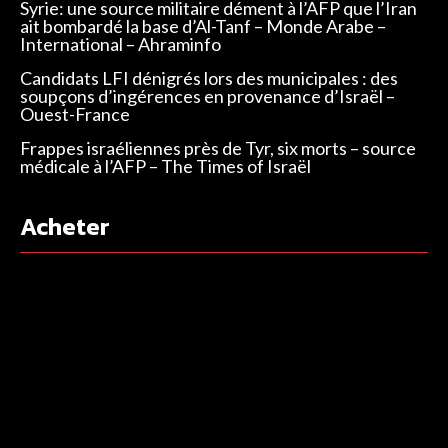
Syrie: une source militaire dément à l’AFP que l’Iran
ait bombardé la base d’Al-Tanf – Monde Arabe –
International – Ahraminfo
Candidats LFI dénigrés lors des municipales : des
soupçons d’ingérences en provenance d’Israël –
Ouest-France
Frappes israéliennes près de Tyr, six morts – source
médicale à l’AFP – The Times of Israël
Acheter