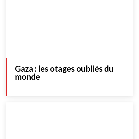
Gaza : les otages oubliés du
monde