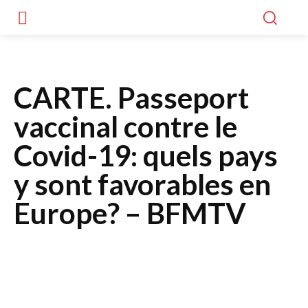
CARTE. Passeport
vaccinal contre le
Covid-19: quels pays
y sont favorables en
Europe? – BFMTV