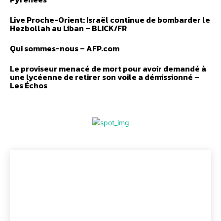
Live Proche-Orient: Israël continue de bombarder le
Hezbollah au Liban – BLICK/FR
Qui sommes-nous – AFP.com
Le proviseur menacé de mort pour avoir demandé à
une lycéenne de retirer son voile a démissionné –
Les Échos