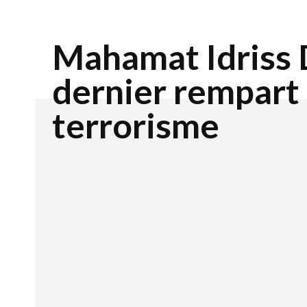
Mahamat Idriss 
dernier rempart 
terrorisme