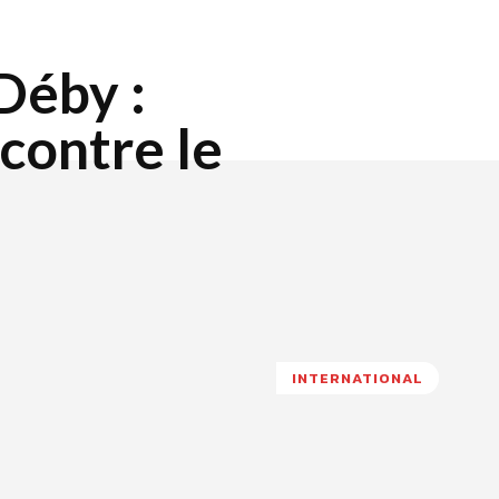
Déby :
contre le
INTERNATIONAL