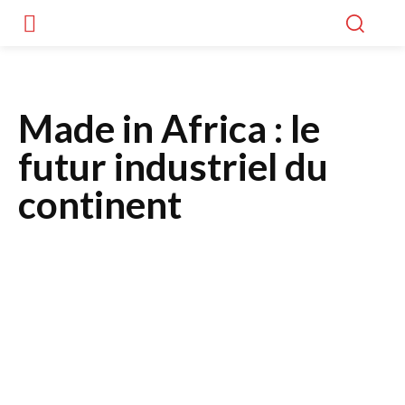
Made in Africa : le
futur industriel du
continent