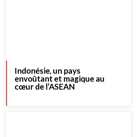
Indonésie, un pays
envoûtant et magique au
cœur de l’ASEAN