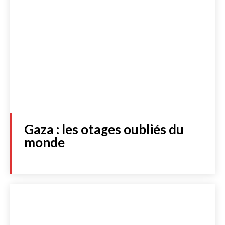
Gaza : les otages oubliés du
monde