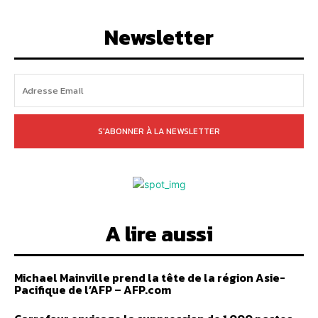
Newsletter
S'ABONNER À LA NEWSLETTER
A lire aussi
Michael Mainville prend la tête de la région Asie-
Pacifique de l’AFP – AFP.com