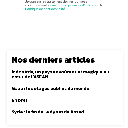
Je consens au traitement de mes données
conformément à
conditions générales d'utilisation
&
Politique de confidentialité
Nos derniers articles
Indonésie, un pays envoûtant et magique au
cœur de l’ASEAN
Gaza : les otages oubliés du monde
En bref
Syrie : la fin de la dynastie Assad