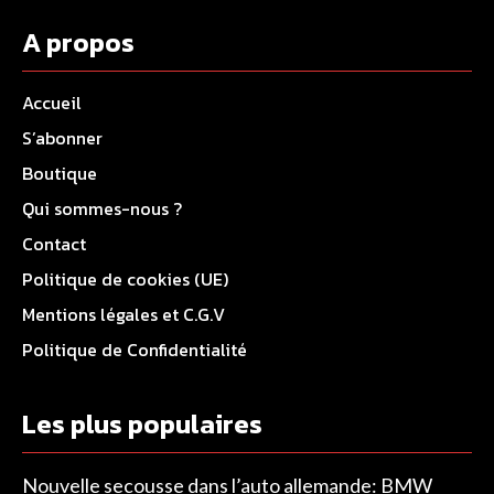
A propos
Accueil
S’abonner
Boutique
Qui sommes-nous ?
Contact
Politique de cookies (UE)
Mentions légales et C.G.V
Politique de Confidentialité
Les plus populaires
Nouvelle secousse dans l’auto allemande: BMW