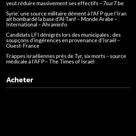
veut réduire massivement ses effectifs – 7sur7.be
Syrie: une source militaire dément à l’AFP que l’Iran
ait bombardé la base d’Al-Tanf – Monde Arabe –
International – Ahraminfo
Candidats LFI dénigrés lors des municipales : des
soupçons d’ingérences en provenance d’Israël –
Ouest-France
Frappes israéliennes près de Tyr, six morts – source
médicale à l’AFP – The Times of Israël
Acheter