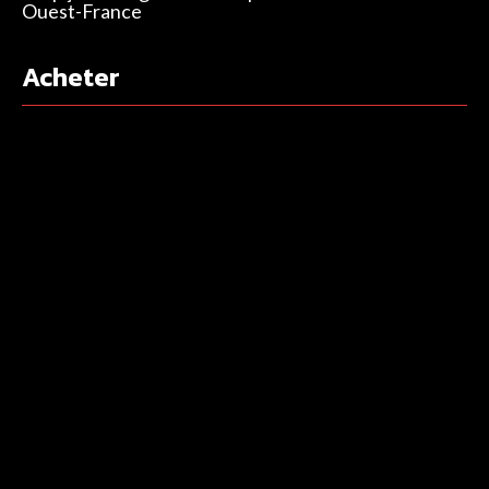
Ouest-France
Acheter