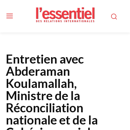
Entretien avec
Abderaman
Koulamallah,
Ministre de la
Réconciliation
nationale et de la