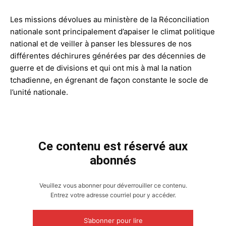
Les missions dévolues au ministère de la Réconciliation
nationale sont principalement d’apaiser le climat politique
national et de veiller à panser les blessures de nos
différentes déchirures générées par des décennies de
guerre et de divisions et qui ont mis à mal la nation
tchadienne, en égrenant de façon constante le socle de
l’unité nationale.
Ce contenu est réservé aux
abonnés
Veuillez vous abonner pour déverrouiller ce contenu.
Entrez votre adresse courriel pour y accéder.
S’abonner pour lire