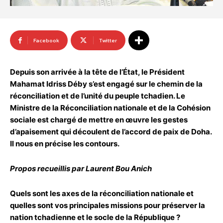
Facebook
Twitter
Depuis son arrivée à la tête de l’État, le Président
Mahamat Idriss Déby s’est engagé sur le chemin de la
réconciliation et de l’unité du peuple tchadien. Le
Ministre de la Réconciliation nationale et de la Cohésion
sociale est chargé de mettre en œuvre les gestes
d’apaisement qui découlent de l’accord de paix de Doha.
Il nous en précise les contours.
Propos recueillis par Laurent Bou Anich
Quels sont les axes de la réconciliation nationale et
quelles sont vos principales missions pour préserver la
nation tchadienne et le socle de la République
?