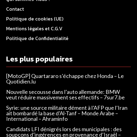
Contact
Politique de cookies (UE)
Mentions légales et C.G.V
Politique de Confidentialité
Les plus populaires
[MotoGP] Quartararo s’échappe chez Honda – Le
Quotidien.lu
Nouvelle secousse dans l’auto allemande: BMW
veut réduire massivement ses effectifs – 7sur7.be
Syrie: une source militaire dément à l’AFP que l’Iran
ait bombardé la base d’Al-Tanf – Monde Arabe –
International – Ahraminfo
Candidats LFI dénigrés lors des municipales : des
soupçons d’ingérences en provenance d’Israël –