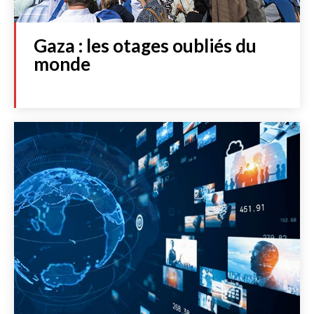
Gaza : les otages oubliés du
monde