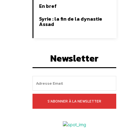
En bref
Syrie : la fin de la dynastie
Assad
Newsletter
S'ABONNER À LA NEWSLETTER