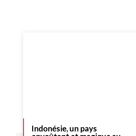
Indonésie, un pays