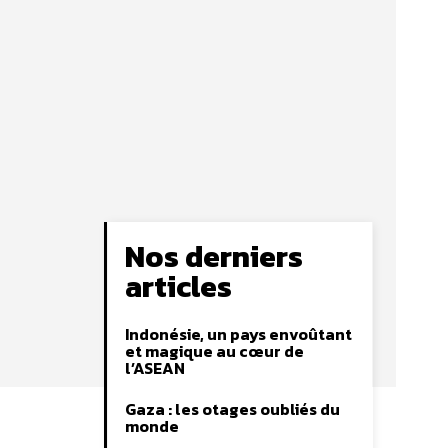
Nos derniers
articles
Indonésie, un pays envoûtant
et magique au cœur de
l’ASEAN
Gaza : les otages oubliés du
monde