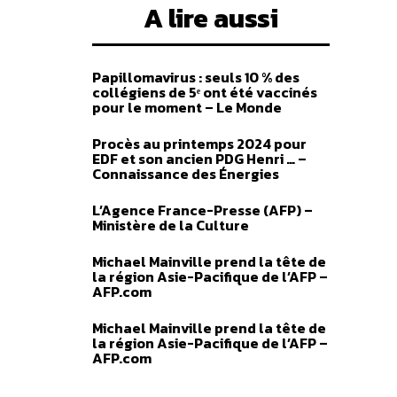
A lire aussi
Papillomavirus : seuls 10 % des
collégiens de 5ᵉ ont été vaccinés
pour le moment – Le Monde
Procès au printemps 2024 pour
EDF et son ancien PDG Henri … –
Connaissance des Énergies
L’Agence France-Presse (AFP) –
Ministère de la Culture
Michael Mainville prend la tête de
la région Asie-Pacifique de l’AFP –
AFP.com
Michael Mainville prend la tête de
la région Asie-Pacifique de l’AFP –
AFP.com