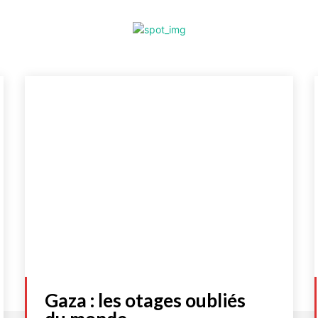
Gaza : les otages oubliés