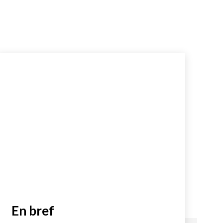
En bref