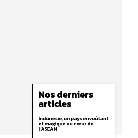
Nos derniers
articles
Indonésie, un pays envoûtant
et magique au cœur de
l’ASEAN