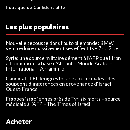
Politique de Confidentialité
Les plus populaires
Nouvelle secousse dans l’auto allemande: BMW
veut réduire massivement ses effectifs – 7sur7.be
Syrie: une source militaire dément à l’AFP que l’Iran
ait bombardé la base d’Al-Tanf – Monde Arabe –
International – Ahraminfo
Candidats LFI dénigrés lors des municipales : des
soupçons d’ingérences en provenance d’Israël –
Ouest-France
Frappes israéliennes près de Tyr, six morts – source
médicale à l’AFP – The Times of Israël
Acheter