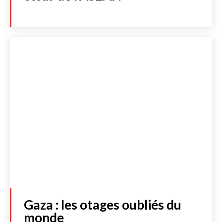
Gaza : les otages oubliés du
monde