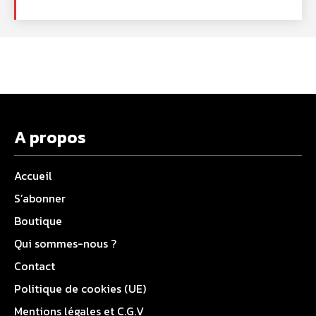
A propos
Accueil
S’abonner
Boutique
Qui sommes-nous ?
Contact
Politique de cookies (UE)
Mentions légales et C.G.V