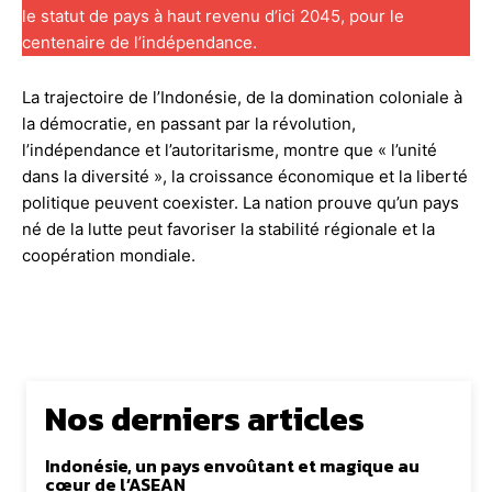
le statut de pays à haut revenu d’ici 2045, pour le
centenaire de l’indépendance.
La trajectoire de l’Indonésie, de la domination coloniale à
la démocratie, en passant par la révolution,
l’indépendance et l’autoritarisme, montre que « l’unité
dans la diversité », la croissance économique et la liberté
politique peuvent coexister. La nation prouve qu’un pays
né de la lutte peut favoriser la stabilité régionale et la
coopération mondiale.
Nos derniers articles
Indonésie, un pays envoûtant et magique au
cœur de l’ASEAN