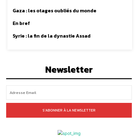
Gaza : les otages oubliés du monde
En bref
Syrie : la fin de la dynastie Assad
Newsletter
S'ABONNER À LA NEWSLETTER