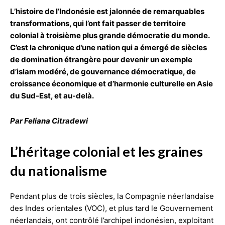
L’histoire de l’Indonésie est jalonnée de remarquables
transformations, qui l’ont fait passer de territoire
colonial à troisième plus grande démocratie du monde.
C’est la chronique d’une nation qui a émergé de siècles
de domination étrangère pour devenir un exemple
d’islam modéré, de gouvernance démocratique, de
croissance économique et d’harmonie culturelle en Asie
du Sud-Est, et au-delà.
Par Feliana Citradewi
L’héritage colonial et les graines
du nationalisme
Pendant plus de trois siècles, la Compagnie néerlandaise
des Indes orientales (VOC), et plus tard le Gouvernement
néerlandais, ont contrôlé l’archipel indonésien, exploitant