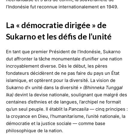
l’Indonésie fut reconnue internationalement en 1949.
La « démocratie dirigée » de
Sukarno et les défis de l’unité
En tant que premier Président de l’Indonésie, Sukarno
dut affronter la tâche monumentale d’unifier une nation
incroyablement diverse. Dès le début, les pères
fondateurs décidèrent de ne pas faire du pays un État
islamique, et optèrent pour la diversité. La vision de
Sukarno d’« unité dans la diversité »
(Bhinneka Tunggal
Ika)
devint la devise nationale, soulignant que malgré des
centaines d’ethnies et de langues, l’archipel ne formait
qu’un seul peuple. Il établit la
Pancasila
— cinq principes :
la croyance en Dieu, l’humanitarisme, l’unité nationale, la
démocratie et la justice sociale — comme base
philosophique de la nation.