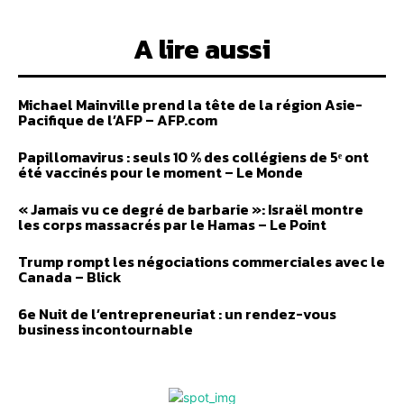
A lire aussi
Michael Mainville prend la tête de la région Asie-
Pacifique de l’AFP – AFP.com
Papillomavirus : seuls 10 % des collégiens de 5ᵉ ont
été vaccinés pour le moment – Le Monde
« Jamais vu ce degré de barbarie »: Israël montre
les corps massacrés par le Hamas – Le Point
Trump rompt les négociations commerciales avec le
Canada – Blick
6e Nuit de l’entrepreneuriat : un rendez-vous
business incontournable