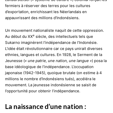
fermiers à réserver des terres pour les cultures
d’exportation, enrichissant les Néerlandais en
appauvrissant des millions d’Indonésiens.
Un mouvement nationaliste naquit de cette oppression.
e
Au début du XX
siècle, des intellectuels tels que
Sukarno imaginèrent l’indépendance de l’Indonésie.
L’idée était révolutionnaire car ce pays unirait diverses
ethnies, langues et cultures. En 1928, le Serment de la
Jeunesse (
« une patrie, une nation, une langue »
) posa la
base idéologique de l’indépendance. L’occupation
japonaise (1942-1945), quoique brutale (on estime à 4
millions le nombre d’Indonésiens tués), accéléra le
mouvement. La jeunesse indonésienne se saisit de
l’opportunité pour obtenir l’indépendance.
La naissance d’une nation :