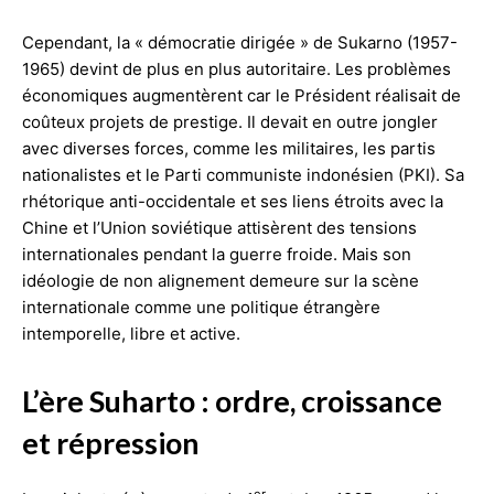
Cependant, la « démocratie dirigée » de Sukarno (1957-
1965) devint de plus en plus autoritaire. Les problèmes
économiques augmentèrent car le Président réalisait de
coûteux projets de prestige. Il devait en outre jongler
avec diverses forces, comme les militaires, les partis
nationalistes et le Parti communiste indonésien (PKI). Sa
rhétorique anti-occidentale et ses liens étroits avec la
Chine et l’Union soviétique attisèrent des tensions
internationales pendant la guerre froide. Mais son
idéologie de non alignement demeure sur la scène
internationale comme une politique étrangère
intemporelle, libre et active.
L’ère Suharto : ordre, cro
issance
et répression
er