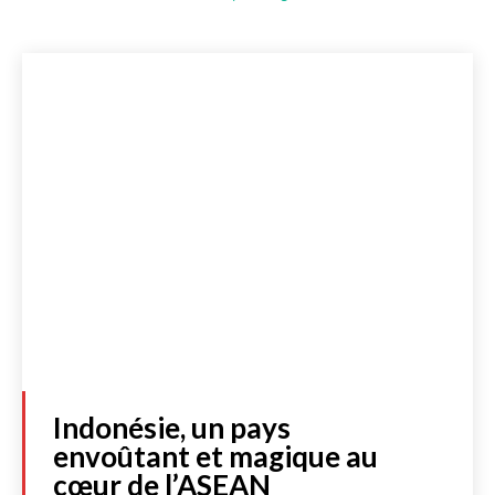
Indonésie, un pays
envoûtant et magique au
cœur de l’ASEAN