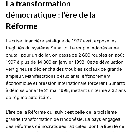
La transformation
démocratique : l’ère de la
Réforme
La crise financière asiatique de 1997 avait exposé les
fragilités du système Suharto. La roupie indonésienne
chuta : pour un dollar, on passa de 2 600 roupies en août
1997 à plus de 14 800 en janvier 1998. Cette dévaluation
vertigineuse déclencha des troubles sociaux de grande
ampleur. Manifestations d’étudiants, effondrement
économique et pression internationale forcèrent Suharto
à démissionner le 21 mai 1998, mettant un terme à 32 ans
de régime autoritaire.
L’ère de la Réforme qui suivit est celle de la troisième
grande transformation de l’Indonésie. Le pays engagea
des réformes démocratiques radicales, dont la liberté de