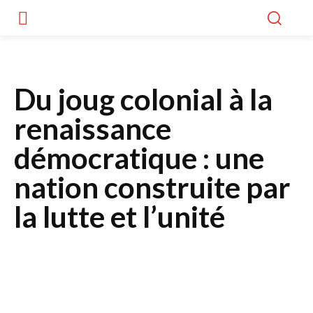
Du joug colonial à la
renaissance
démocratique : une
nation construite par
la lutte et l’unité