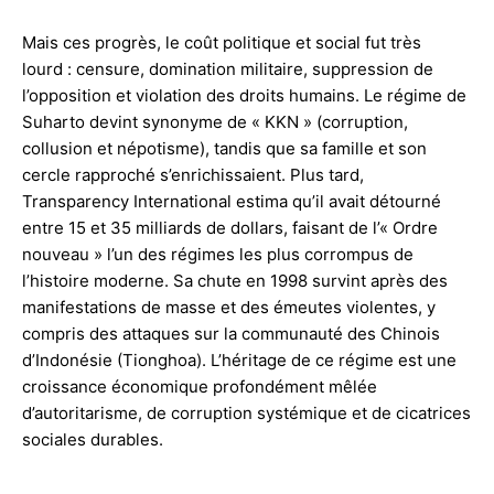
Mais ces progrès, le coût politique et social fut très
lourd : censure, domination militaire, suppression de
l’opposition et violation des droits humains. Le régime de
Suharto devint synonyme de « KKN » (corruption,
collusion et népotisme), tandis que sa famille et son
cercle rapproché s’enrichissaient. Plus tard,
Transparency International estima qu’il avait détourné
entre 15 et 35 milliards de dollars, faisant de l’« Ordre
nouveau » l’un des régimes les plus corrompus de
l’histoire moderne. Sa chute en 1998 survint après des
manifestations de masse et des émeutes violentes, y
compris des attaques sur la communauté des Chinois
d’Indonésie (Tionghoa). L’héritage de ce régime est une
croissance économique profondément mêlée
d’autoritarisme, de corruption systémique et de cicatrices
sociales durables.