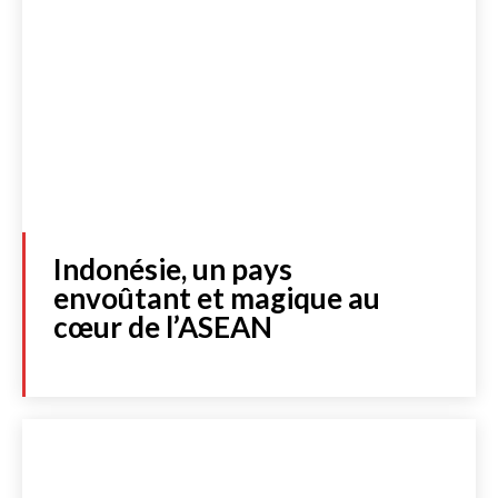
Indonésie, un pays
envoûtant et magique au
cœur de l’ASEAN