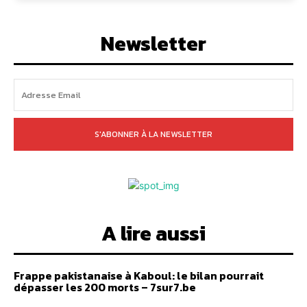
Newsletter
S'ABONNER À LA NEWSLETTER
A lire aussi
Frappe pakistanaise à Kaboul: le bilan pourrait
dépasser les 200 morts – 7sur7.be