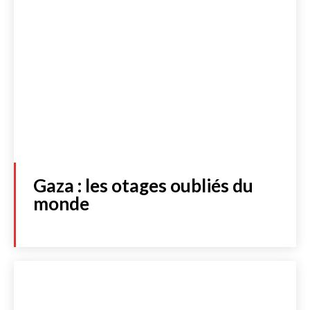
Gaza : les otages oubliés du
monde