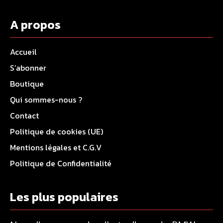
A propos
Accueil
S’abonner
Boutique
Qui sommes-nous ?
Contact
Politique de cookies (UE)
Mentions légales et C.G.V
Politique de Confidentialité
Les plus populaires