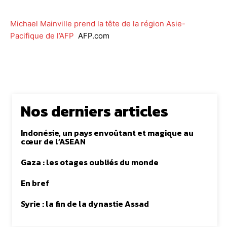
Michael Mainville prend la tête de la région Asie-
Pacifique de l’AFP
AFP.com
Nos derniers articles
Indonésie, un pays envoûtant et magique au
cœur de l’ASEAN
Gaza : les otages oubliés du monde
En bref
Syrie : la fin de la dynastie Assad