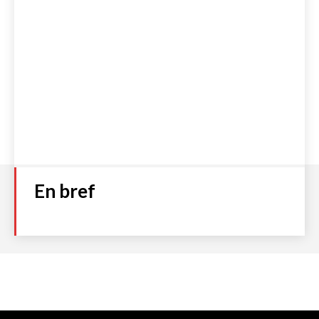
En bref