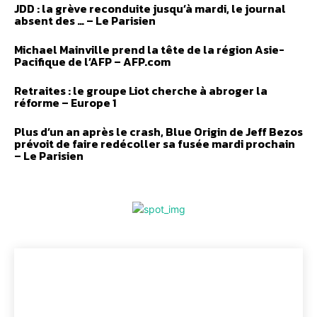
JDD : la grève reconduite jusqu’à mardi, le journal
absent des … – Le Parisien
Michael Mainville prend la tête de la région Asie-
Pacifique de l’AFP – AFP.com
Retraites : le groupe Liot cherche à abroger la
réforme – Europe 1
Plus d’un an après le crash, Blue Origin de Jeff Bezos
prévoit de faire redécoller sa fusée mardi prochain
– Le Parisien