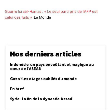
Guerre Israël-Hamas : « Le seul parti pris de l’AFP est
celui des faits »
Le Monde
Nos derniers articles
Indonésie, un pays envoûtant et magique au
cœur de l’ASEAN
Gaza : les otages oubliés du monde
En bref
Syrie : la fin de la dynastie Assad