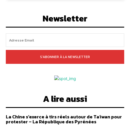
Newsletter
S'ABONNER À LA NEWSLETTER
A lire aussi
La Chine s’exerce à tirs réels autour de Taïwan pour
protester – La République des Pyrénées