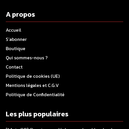
A propos
Accueil
S’abonner
Boutique
Qui sommes-nous ?
Contact
Politique de cookies (UE)
Mentions légales et C.G.V
Politique de Confidentialité
Les plus populaires