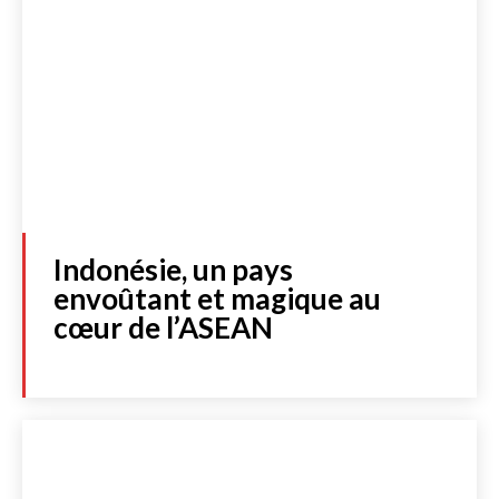
Indonésie, un pays
envoûtant et magique au
cœur de l’ASEAN