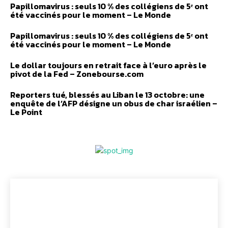
Papillomavirus : seuls 10 % des collégiens de 5ᵉ ont
été vaccinés pour le moment – Le Monde
Papillomavirus : seuls 10 % des collégiens de 5ᵉ ont
été vaccinés pour le moment – Le Monde
Le dollar toujours en retrait face à l’euro après le
pivot de la Fed – Zonebourse.com
Reporters tué, blessés au Liban le 13 octobre: une
enquête de l’AFP désigne un obus de char israélien –
Le Point