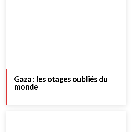
Gaza : les otages oubliés du
monde