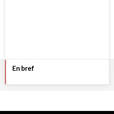
En bref