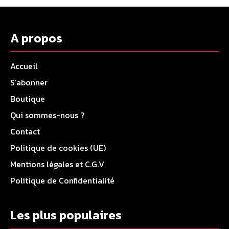
A propos
Accueil
S’abonner
Boutique
Qui sommes-nous ?
Contact
Politique de cookies (UE)
Mentions légales et C.G.V
Politique de Confidentialité
Les plus populaires