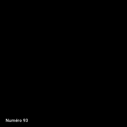
Numéro 93