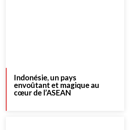
Indonésie, un pays
envoûtant et magique au
cœur de l’ASEAN