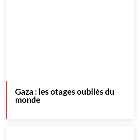
Gaza : les otages oubliés du
monde