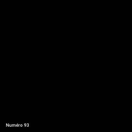
Numéro 93