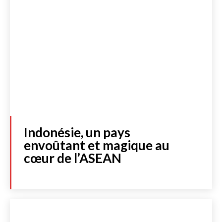
Indonésie, un pays
envoûtant et magique au
cœur de l’ASEAN