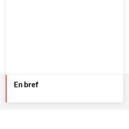
En bref