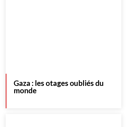
Gaza : les otages oubliés du
monde