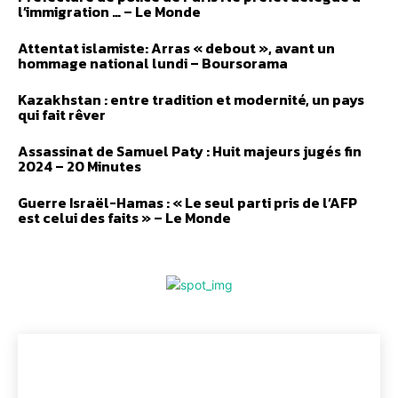
l’immigration … – Le Monde
Attentat islamiste: Arras « debout », avant un
hommage national lundi – Boursorama
Kazakhstan : entre tradition et modernité, un pays
qui fait rêver
Assassinat de Samuel Paty : Huit majeurs jugés fin
2024 – 20 Minutes
Guerre Israël-Hamas : « Le seul parti pris de l’AFP
est celui des faits » – Le Monde