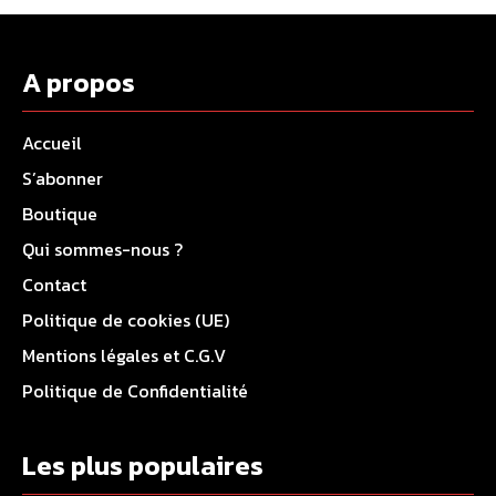
A propos
Accueil
S’abonner
Boutique
Qui sommes-nous ?
Contact
Politique de cookies (UE)
Mentions légales et C.G.V
Politique de Confidentialité
Les plus populaires