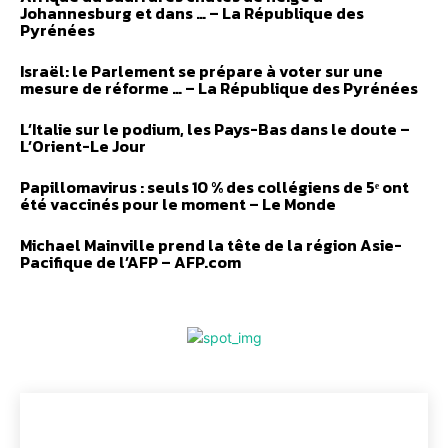
Johannesburg et dans … – La République des
Pyrénées
Israël: le Parlement se prépare à voter sur une
mesure de réforme … – La République des Pyrénées
L’Italie sur le podium, les Pays-Bas dans le doute –
L’Orient-Le Jour
Papillomavirus : seuls 10 % des collégiens de 5ᵉ ont
été vaccinés pour le moment – Le Monde
Michael Mainville prend la tête de la région Asie-
Pacifique de l’AFP – AFP.com