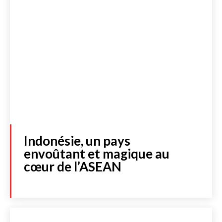
Indonésie, un pays
envoûtant et magique au
cœur de l’ASEAN