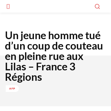
Un jeune homme tué
d’un coup de couteau
en pleine rue aux
Lilas – France 3
Régions
AFP