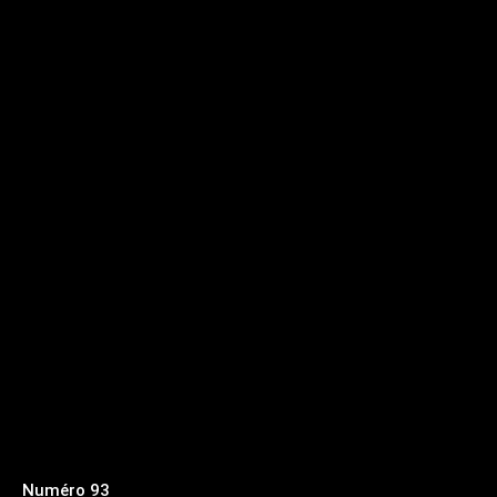
Numéro 93