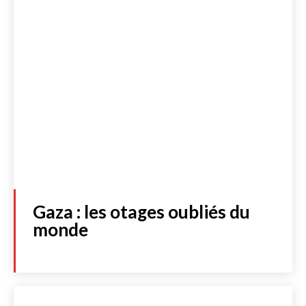
Gaza : les otages oubliés du
monde