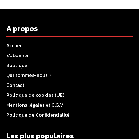
A propos
Accueil
S’abonner
Boutique
Qui sommes-nous ?
Contact
Politique de cookies (UE)
Mentions légales et C.G.V
Politique de Confidentialité
Les plus populaires