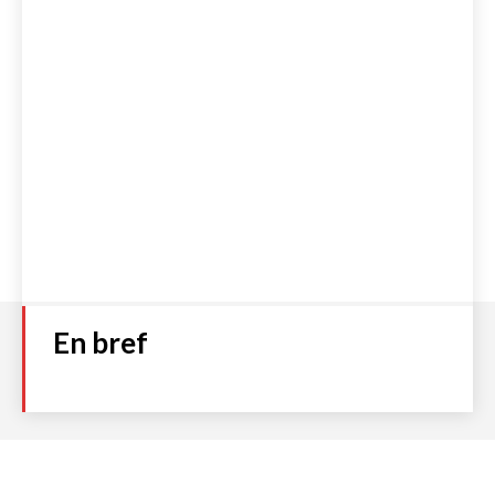
En bref