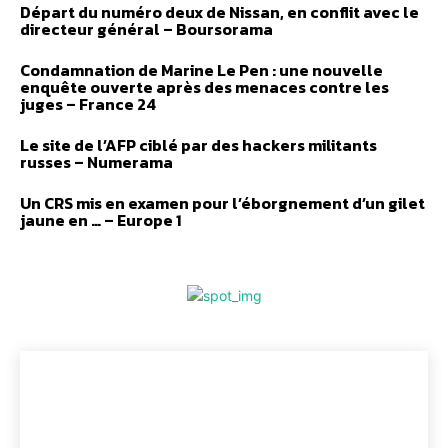
Départ du numéro deux de Nissan, en conflit avec le
directeur général – Boursorama
Condamnation de Marine Le Pen : une nouvelle
enquête ouverte après des menaces contre les
juges – France 24
Le site de l’AFP ciblé par des hackers militants
russes – Numerama
Un CRS mis en examen pour l’éborgnement d’un gilet
jaune en … – Europe 1