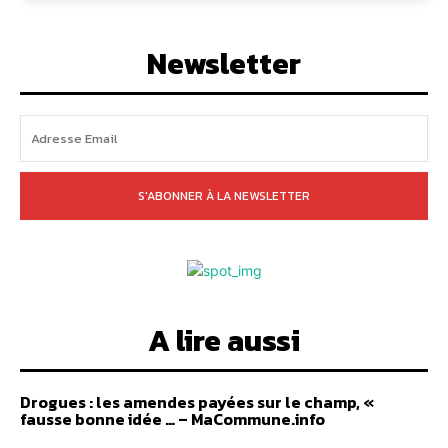
Newsletter
S'ABONNER À LA NEWSLETTER
A lire aussi
Drogues : les amendes payées sur le champ, «
fausse bonne idée … – MaCommune.info