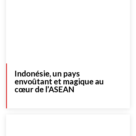
Indonésie, un pays
envoûtant et magique au
cœur de l’ASEAN