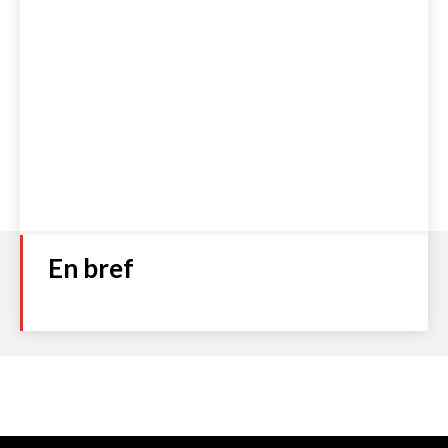
En bref