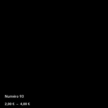
Numéro 93
Plage
2,00
€
–
4,00
€