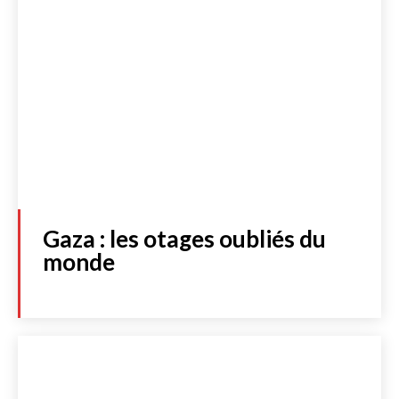
Gaza : les otages oubliés du
monde