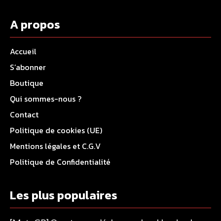
A propos
Accueil
S’abonner
Boutique
Qui sommes-nous ?
Contact
Politique de cookies (UE)
Mentions légales et C.G.V
Politique de Confidentialité
Les plus populaires