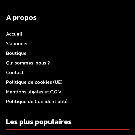
A propos
Accueil
S’abonner
Boutique
Qui sommes-nous ?
Contact
Politique de cookies (UE)
Mentions légales et C.G.V
Politique de Confidentialité
Les plus populaires