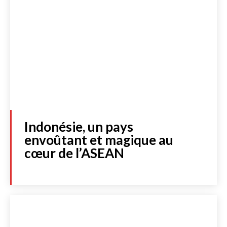
Indonésie, un pays
envoûtant et magique au
cœur de l’ASEAN