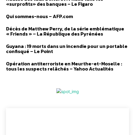
«surprofits» des banques – Le Figaro
Qui sommes-nous – AFP.com
Décès de Matthew Perry, de la série emblématique
« Friends » – La République des Pyrénées
Guyana : 19 morts dans un incendie pour un portable
confisqué – Le Point
Opération antiterroriste en Meurthe-et-Moselle :
tous les suspects relâchés – Yahoo Actualités