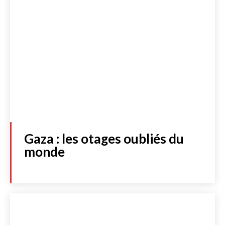
Gaza : les otages oubliés du
monde