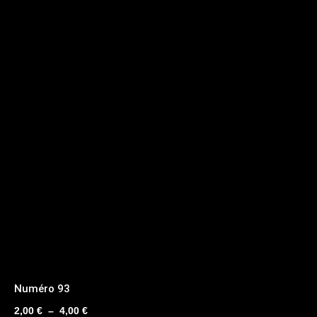
Numéro 93
Plage
2,00
€
–
4,00
€