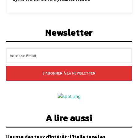
Newsletter
S'ABONNER À LA NEWSLETTER
A lire aussi
Hausse des taux d’intérêt : l’Italie taxe les