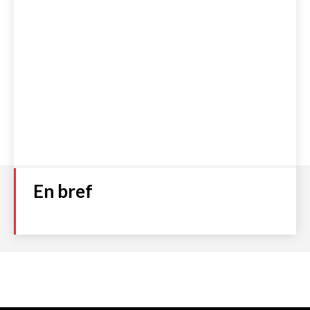
En bref