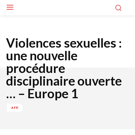
Violences sexuelles :
une nouvelle
procédure
disciplinaire ouverte
… – Europe 1
AFP