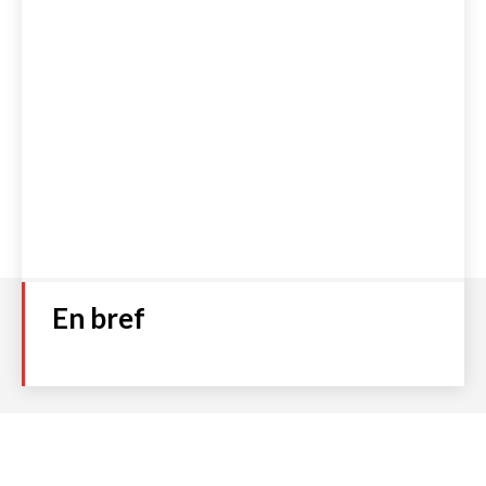
En bref