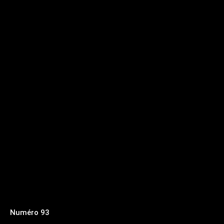
Numéro 93