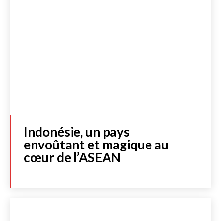
Indonésie, un pays
envoûtant et magique au
cœur de l’ASEAN