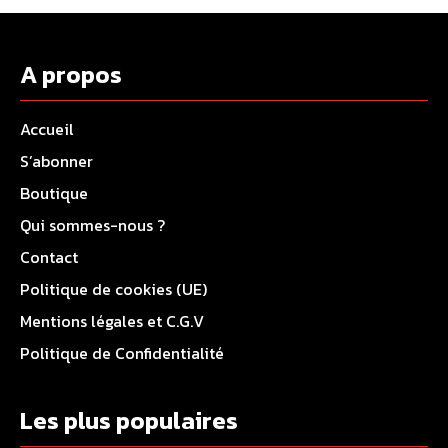
A propos
Accueil
S’abonner
Boutique
Qui sommes-nous ?
Contact
Politique de cookies (UE)
Mentions légales et C.G.V
Politique de Confidentialité
Les plus populaires