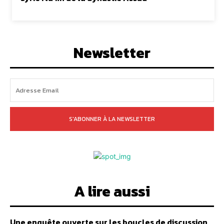
Newsletter
S'ABONNER À LA NEWSLETTER
A lire aussi
Une enquête ouverte sur les boucles de discussion