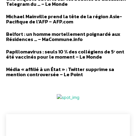
Telegram du … – Le Monde
Michael Mainville prend la tête de la région Asie-
Pacifique de l’AFP – AFP.com
Belfort : un homme mortellement poignardé aux
Résidences … – MaCommune.info
Papillomavirus : seuls 10 % des collégiens de 5ᵉ ont
été vaccinés pour le moment – Le Monde
Média « affilié à un État » : Twitter supprime sa
mention controversée – Le Point