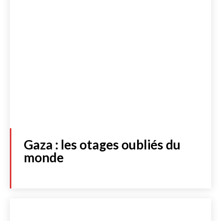
Gaza : les otages oubliés du
monde