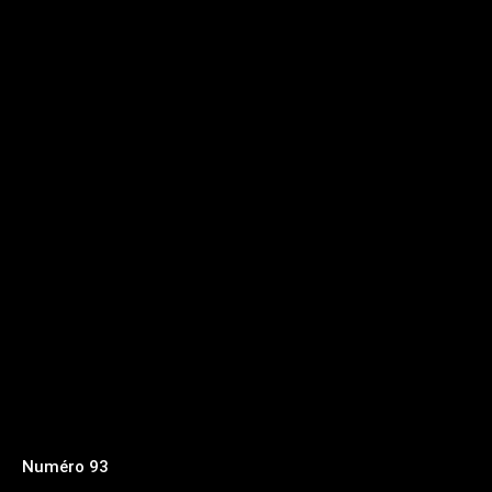
Numéro 93