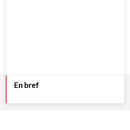
En bref