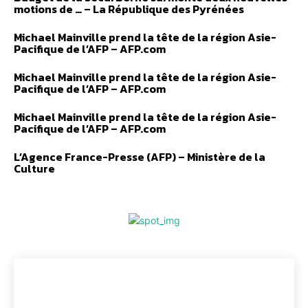
motions de … – La République des Pyrénées
Michael Mainville prend la tête de la région Asie-
Pacifique de l’AFP – AFP.com
Michael Mainville prend la tête de la région Asie-
Pacifique de l’AFP – AFP.com
Michael Mainville prend la tête de la région Asie-
Pacifique de l’AFP – AFP.com
L’Agence France-Presse (AFP) – Ministère de la
Culture