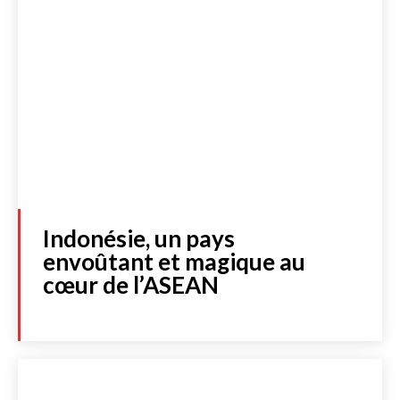
Indonésie, un pays
envoûtant et magique au
cœur de l’ASEAN