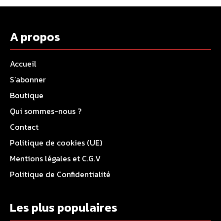
A propos
Accueil
S’abonner
Boutique
Qui sommes-nous ?
Contact
Politique de cookies (UE)
Mentions légales et C.G.V
Politique de Confidentialité
Les plus populaires