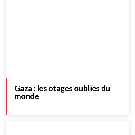
Gaza : les otages oubliés du
monde