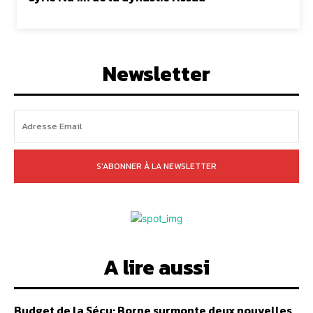
Newsletter
S'ABONNER À LA NEWSLETTER
A lire aussi
Budget de la Sécu: Borne surmonte deux nouvelles