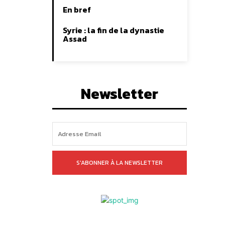
En bref
Syrie : la fin de la dynastie
Assad
Newsletter
S'ABONNER À LA NEWSLETTER