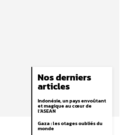
Nos derniers
articles
Indonésie, un pays envoûtant
et magique au cœur de
l’ASEAN
Gaza : les otages oubliés du
monde