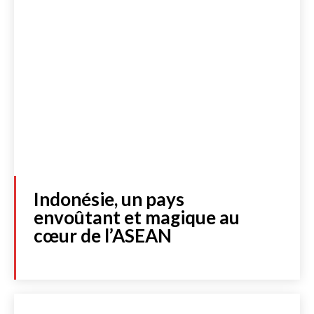
Indonésie, un pays
envoûtant et magique au
cœur de l’ASEAN