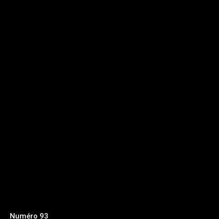
Numéro 93