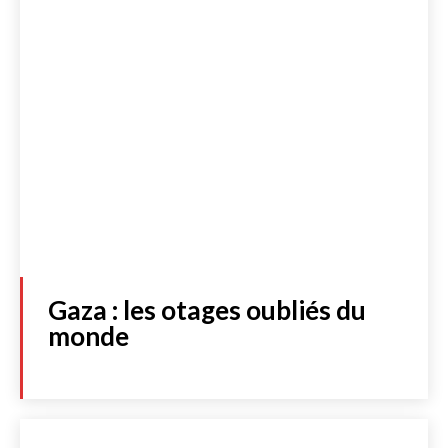
Gaza : les otages oubliés du
monde