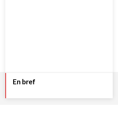
En bref