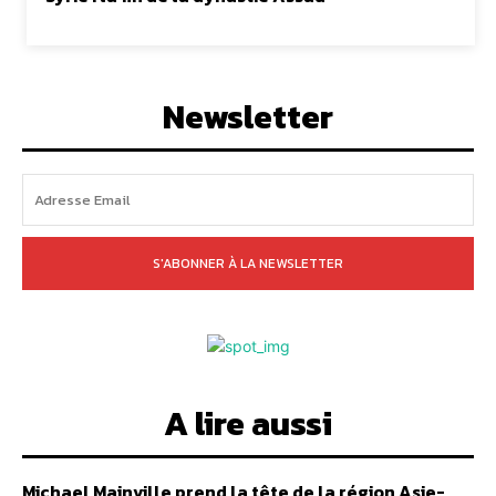
Newsletter
S'ABONNER À LA NEWSLETTER
A lire aussi
Michael Mainville prend la tête de la région Asie-