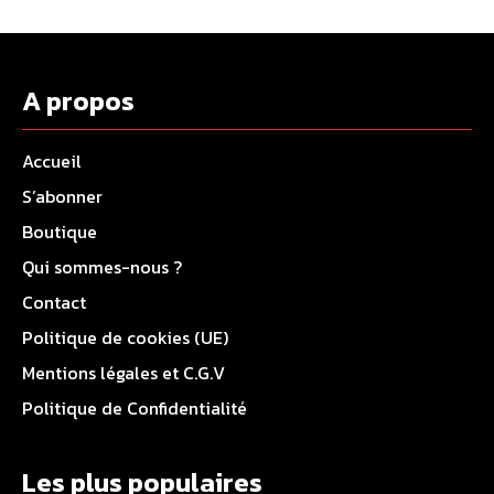
A propos
Accueil
S’abonner
Boutique
Qui sommes-nous ?
Contact
Politique de cookies (UE)
Mentions légales et C.G.V
Politique de Confidentialité
Les plus populaires