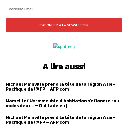
S'ABONNER À LA NEWSLETTER
A lire aussi
Michael Mainville prend la tête de la région Asie-
Pacifique de l’AFP – AFP.com
Marseille/ Un immeuble d’habitation s’effondre : au
moins deux … – Ouillade.eu |
Michael Mainville prend la tête de la région Asie-
Pacifique de l’AFP – AFP.com