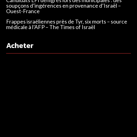
soupçons d’ingérences en provenance d’Israël –
Ouest-France
Frappes israéliennes près de Tyr, six morts – source
médicale à l’AFP – The Times of Israël
Acheter