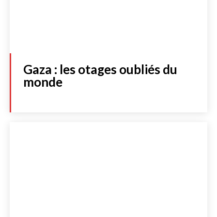
Gaza : les otages oubliés du
monde