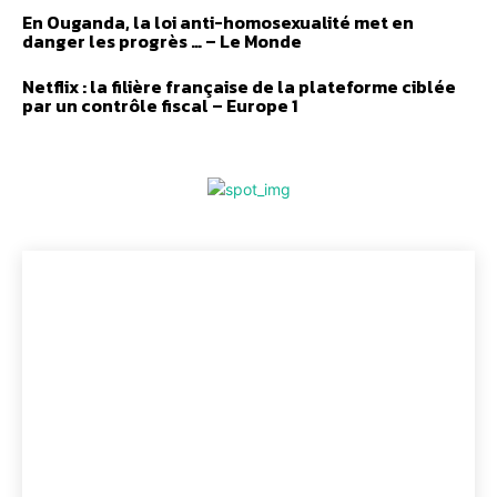
En Ouganda, la loi anti-homosexualité met en
danger les progrès … – Le Monde
Netflix : la filière française de la plateforme ciblée
par un contrôle fiscal – Europe 1