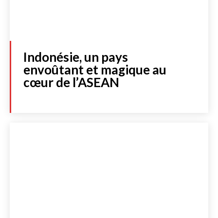
Indonésie, un pays
envoûtant et magique au
cœur de l’ASEAN