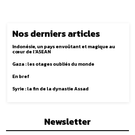
Nos derniers articles
Indonésie, un pays envoûtant et magique au
cœur de l’ASEAN
Gaza : les otages oubliés du monde
En bref
Syrie : la fin de la dynastie Assad
Newsletter