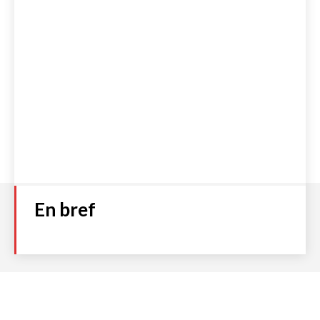
En bref