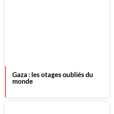
Gaza : les otages oubliés du
monde