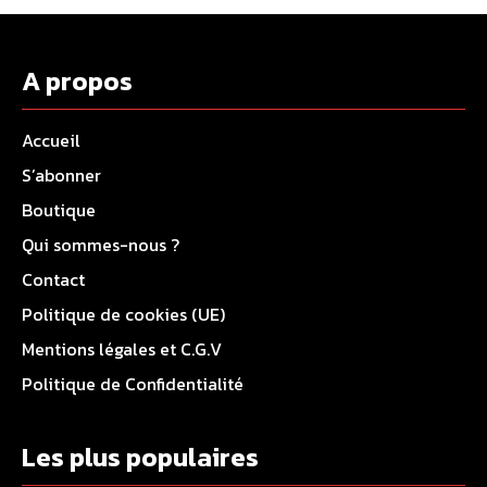
A propos
Accueil
S’abonner
Boutique
Qui sommes-nous ?
Contact
Politique de cookies (UE)
Mentions légales et C.G.V
Politique de Confidentialité
Les plus populaires