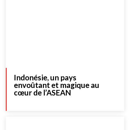
Indonésie, un pays
envoûtant et magique au
cœur de l’ASEAN