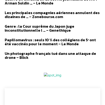
Arman Soldin … – Le Monde
Les principales compagnies aériennes annulent des
dizaines de … – Zonebourse.com
Genre : la Cour suprême du Japon juge
inconstitutionnelle l … – Genethique
Papillomavirus : seuls 10 % des collégiens de 5ᵉ ont
été vaccinés pour le moment – Le Monde
Un photographe français tué dans une attaque de
drone – Blick