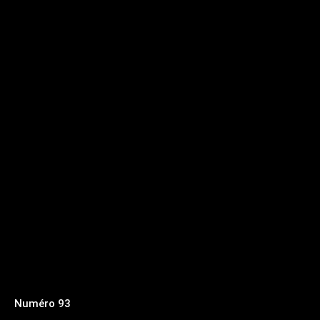
Numéro 93