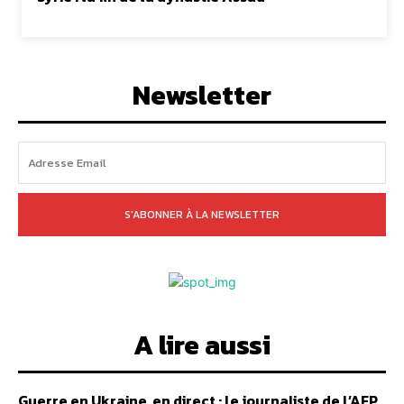
Newsletter
S'ABONNER À LA NEWSLETTER
A lire aussi
Guerre en Ukraine, en direct : le journaliste de l’AFP