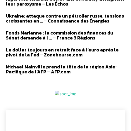
leur paroxysme – Les Échos
Ukraine: attaque contre un pétrolier russe, tensions
croissantes en … – Connaissance des Énergies
Fonds Marianne : la commission des finances du
Sénat demande à l … – France 3 Régions
Le dollar toujours en retrait face à l’euro après le
pivot de la Fed – Zonebourse.com
Michael Mainville prend la tête de la région Asie-
Pacifique de l’AFP – AFP.com