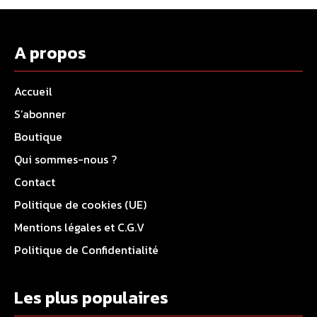
A propos
Accueil
S’abonner
Boutique
Qui sommes-nous ?
Contact
Politique de cookies (UE)
Mentions légales et C.G.V
Politique de Confidentialité
Les plus populaires