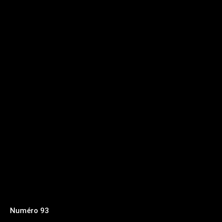
Numéro 93