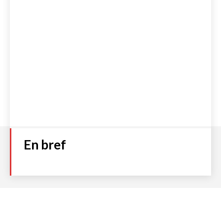
En bref