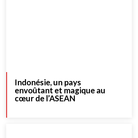
Indonésie, un pays
envoûtant et magique au
cœur de l’ASEAN