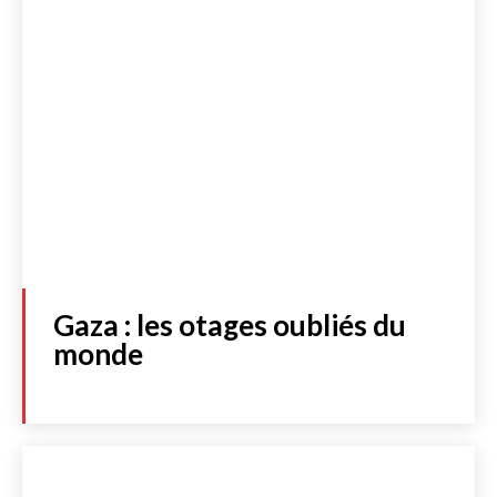
Gaza : les otages oubliés du
monde