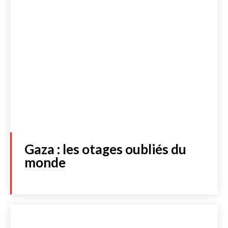
Gaza : les otages oubliés du
monde