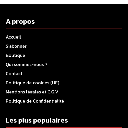
A propos
Accueil
S’abonner
Boutique
Qui sommes-nous ?
Contact
Politique de cookies (UE)
Mentions légales et C.G.V
Politique de Confidentialité
Les plus populaires