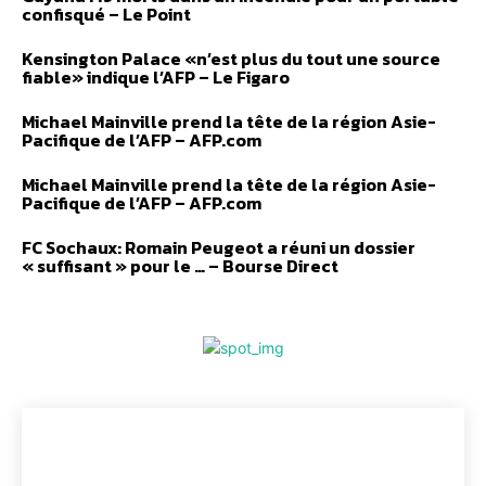
confisqué – Le Point
Kensington Palace «n’est plus du tout une source
fiable» indique l’AFP – Le Figaro
Michael Mainville prend la tête de la région Asie-
Pacifique de l’AFP – AFP.com
Michael Mainville prend la tête de la région Asie-
Pacifique de l’AFP – AFP.com
FC Sochaux: Romain Peugeot a réuni un dossier
« suffisant » pour le … – Bourse Direct