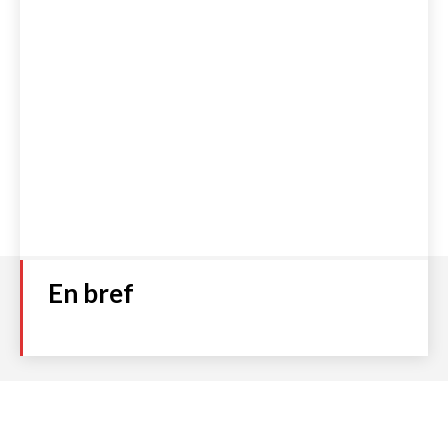
En bref