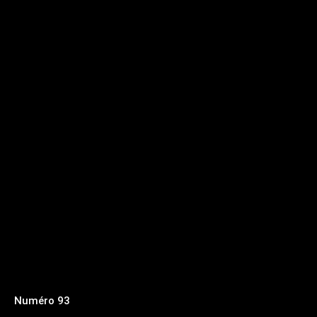
Numéro 93