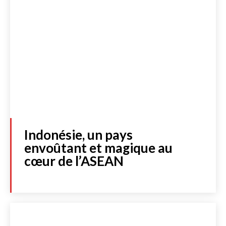
Indonésie, un pays
envoûtant et magique au
cœur de l’ASEAN