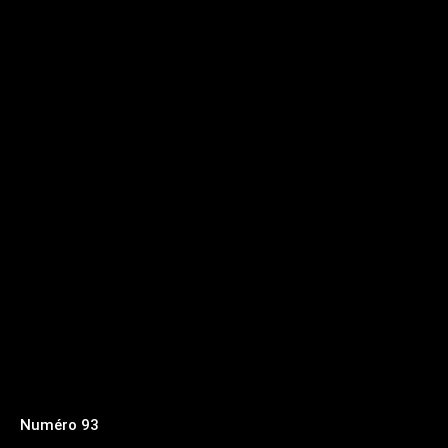
Numéro 93