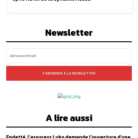
Newsletter
S'ABONNER À LA NEWSLETTER
A lire aussi
Endetté, l’assureur Luko demande l’ouverture d’une