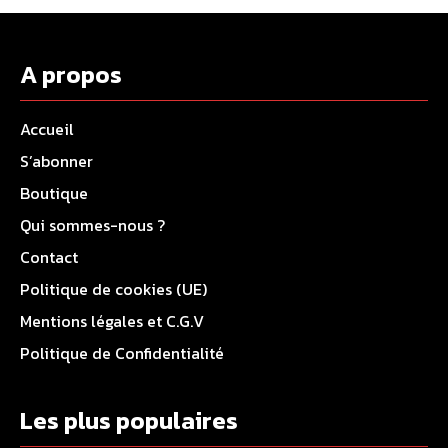
A propos
Accueil
S’abonner
Boutique
Qui sommes-nous ?
Contact
Politique de cookies (UE)
Mentions légales et C.G.V
Politique de Confidentialité
Les plus populaires