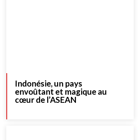
Indonésie, un pays
envoûtant et magique au
cœur de l’ASEAN