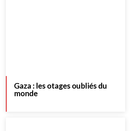
Gaza : les otages oubliés du
monde