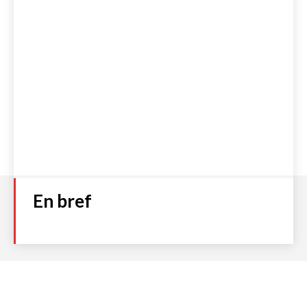
En bref