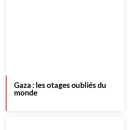
Gaza : les otages oubliés du
monde