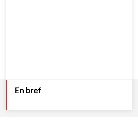
En bref