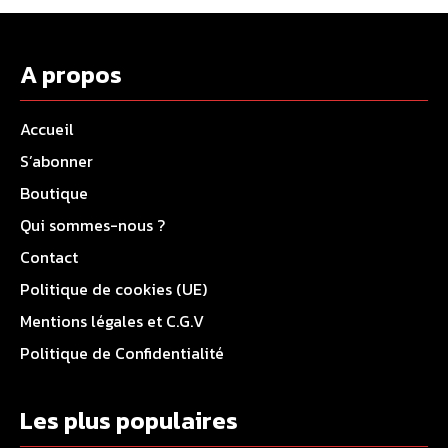
A propos
Accueil
S’abonner
Boutique
Qui sommes-nous ?
Contact
Politique de cookies (UE)
Mentions légales et C.G.V
Politique de Confidentialité
Les plus populaires