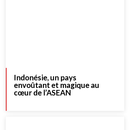
Indonésie, un pays
envoûtant et magique au
cœur de l’ASEAN