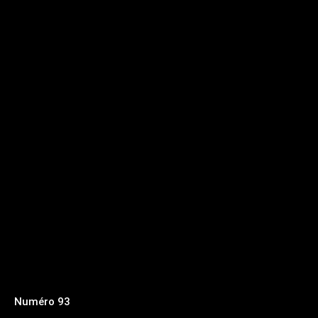
Numéro 93