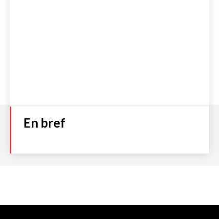
En bref