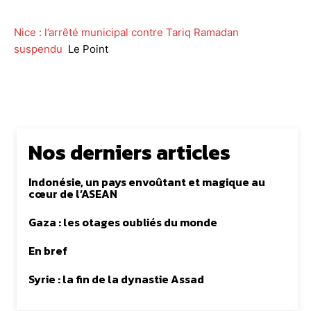
Nice : l’arrêté municipal contre Tariq Ramadan
suspendu
Le Point
Nos derniers articles
Indonésie, un pays envoûtant et magique au
cœur de l’ASEAN
Gaza : les otages oubliés du monde
En bref
Syrie : la fin de la dynastie Assad