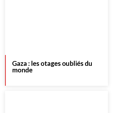
Gaza : les otages oubliés du
monde