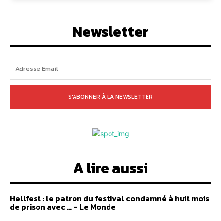
Newsletter
S'ABONNER À LA NEWSLETTER
A lire aussi
Hellfest : le patron du festival condamné à huit mois
de prison avec … – Le Monde