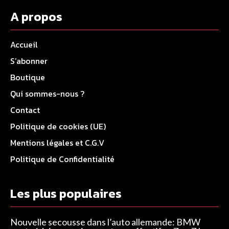
A propos
Accueil
S’abonner
Boutique
Qui sommes-nous ?
Contact
Politique de cookies (UE)
Mentions légales et C.G.V
Politique de Confidentialité
Les plus populaires
Nouvelle secousse dans l’auto allemande: BMW