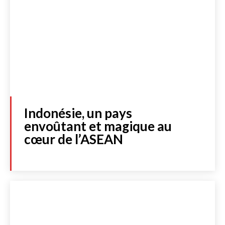
Indonésie, un pays
envoûtant et magique au
cœur de l’ASEAN