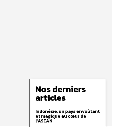
Nos derniers
articles
Indonésie, un pays envoûtant
et magique au cœur de
l’ASEAN