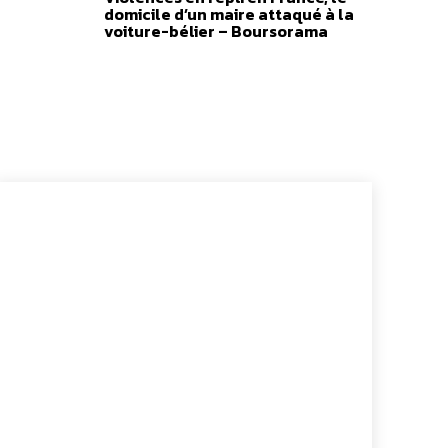
domicile d’un maire attaqué à la
voiture-bélier – Boursorama