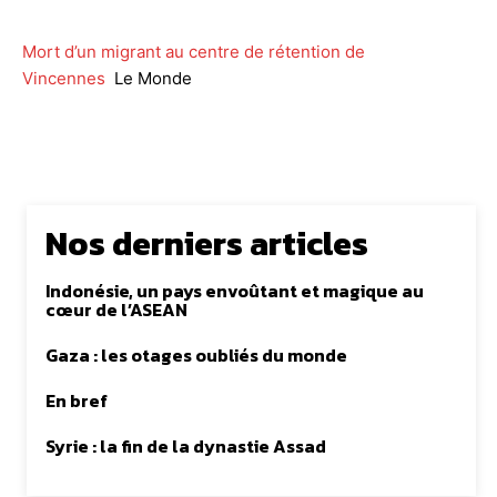
Mort d’un migrant au centre de rétention de
Vincennes
Le Monde
Nos derniers articles
Indonésie, un pays envoûtant et magique au
cœur de l’ASEAN
Gaza : les otages oubliés du monde
En bref
Syrie : la fin de la dynastie Assad