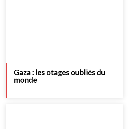
Gaza : les otages oubliés du
monde