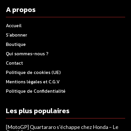
A propos
Accueil
S’abonner
Boutique
Qui sommes-nous ?
Contact
Politique de cookies (UE)
Mentions légales et C.G.V
Politique de Confidentialité
Les plus populaires
[MotoGP] Quartararo s’échappe chez Honda – Le