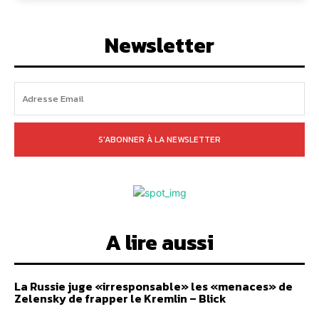
Newsletter
S'ABONNER À LA NEWSLETTER
A lire aussi
La Russie juge «irresponsable» les «menaces» de
Zelensky de frapper le Kremlin – Blick