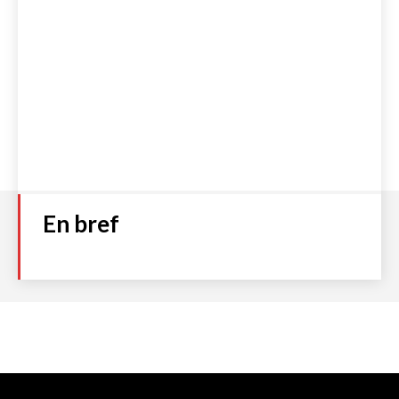
En bref