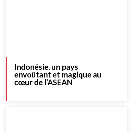
Indonésie, un pays
envoûtant et magique au
cœur de l’ASEAN