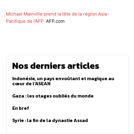
Michael Mainville prend la tête de la région Asie-
Pacifique de l’AFP
AFP.com
Nos derniers articles
Indonésie, un pays envoûtant et magique au
cœur de l’ASEAN
Gaza : les otages oubliés du monde
En bref
Syrie : la fin de la dynastie Assad