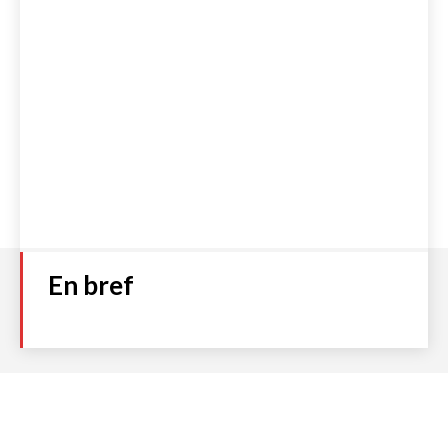
En bref