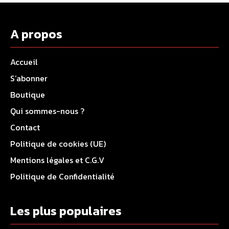
A propos
Accueil
S’abonner
Boutique
Qui sommes-nous ?
Contact
Politique de cookies (UE)
Mentions légales et C.G.V
Politique de Confidentialité
Les plus populaires