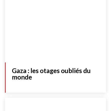
Gaza : les otages oubliés du
monde