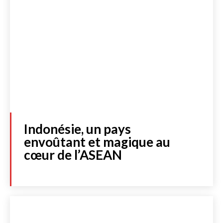
Indonésie, un pays
envoûtant et magique au
cœur de l’ASEAN