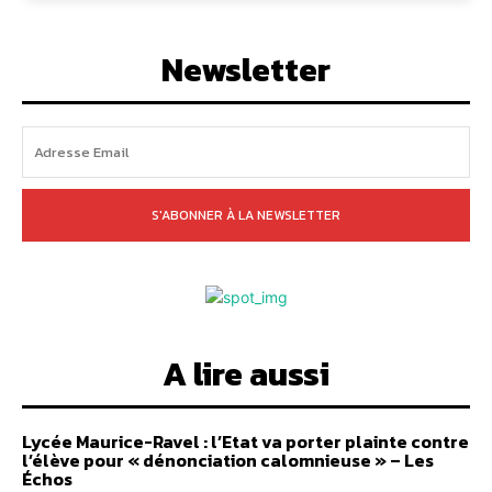
Newsletter
S'ABONNER À LA NEWSLETTER
A lire aussi
Lycée Maurice-Ravel : l’Etat va porter plainte contre
l’élève pour « dénonciation calomnieuse » – Les
Échos