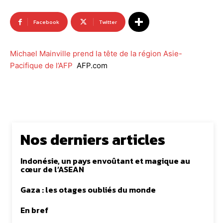
Facebook
Twitter
Michael Mainville prend la tête de la région Asie-
Pacifique de l’AFP
AFP.com
Nos derniers articles
Indonésie, un pays envoûtant et magique au
cœur de l’ASEAN
Gaza : les otages oubliés du monde
En bref