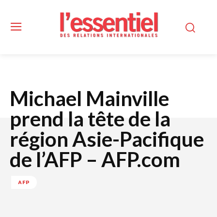
Michael Mainville
prend la tête de la
région Asie-Pacifique
de l’AFP – AFP.com
AFP