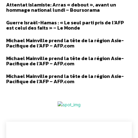
Attentat islamiste: Arras « debout », avant un
hommage national lundi – Boursorama
Guerre Israël-Hamas : « Le seul parti pris de l’AFP
est celui des faits » – Le Monde
Michael Mainville prend la tête de la région Asie-
Pacifique de l’AFP – AFP.com
Michael Mainville prend la tête de la région Asie-
Pacifique de l’AFP – AFP.com
Michael Mainville prend la tête de la région Asie-
Pacifique de l’AFP – AFP.com