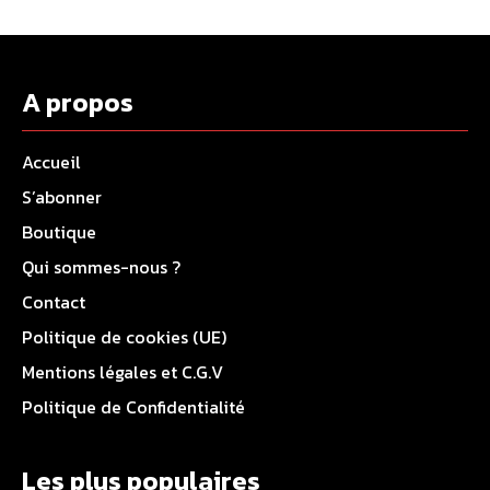
A propos
Accueil
S’abonner
Boutique
Qui sommes-nous ?
Contact
Politique de cookies (UE)
Mentions légales et C.G.V
Politique de Confidentialité
Les plus populaires