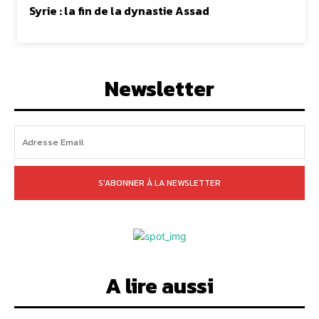
Syrie : la fin de la dynastie Assad
Newsletter
S'ABONNER À LA NEWSLETTER
A lire aussi