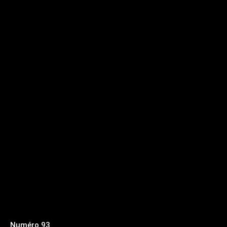
Numéro 93