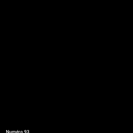
Numéro 93