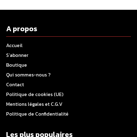
A propos
Accueil
S’abonner
Boutique
Qui sommes-nous ?
Contact
Politique de cookies (UE)
Mentions légales et C.G.V
Politique de Confidentialité
Les plus populaires