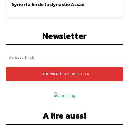
Syrie : la fin de la dynastie Assad
Newsletter
S'ABONNER À LA NEWSLETTER
A lire aussi