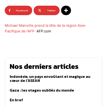
Facebook
Twitter
Michael Mainville prend la tête de la région Asie-
Pacifique de l’AFP
AFP.com
Nos derniers articles
Indonésie, un pays envoûtant et magique au
cœur de l’ASEAN
Gaza : les otages oubliés du monde
En bref