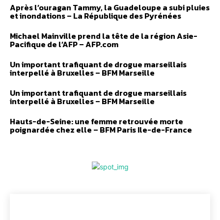
Après l’ouragan Tammy, la Guadeloupe a subi pluies
et inondations – La République des Pyrénées
Michael Mainville prend la tête de la région Asie-
Pacifique de l’AFP – AFP.com
Un important trafiquant de drogue marseillais
interpellé à Bruxelles – BFM Marseille
Un important trafiquant de drogue marseillais
interpellé à Bruxelles – BFM Marseille
Hauts-de-Seine: une femme retrouvée morte
poignardée chez elle – BFM Paris Ile-de-France