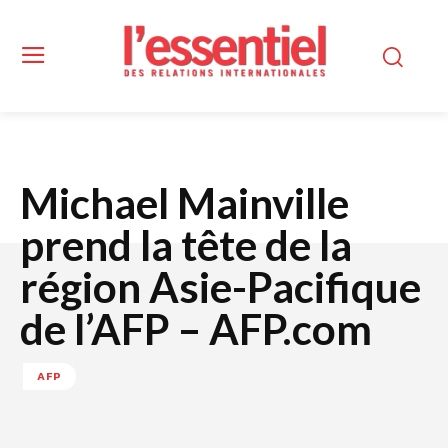
Michael Mainville
prend la tête de la
région Asie-Pacifique
de l’AFP – AFP.com
AFP