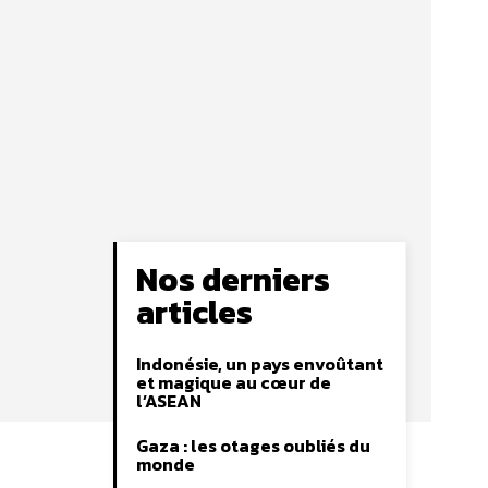
Nos derniers
articles
Indonésie, un pays envoûtant
et magique au cœur de
l’ASEAN
Gaza : les otages oubliés du
monde