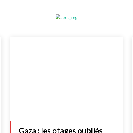
Gaza : les otages oubliés