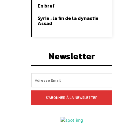
En bref
Syrie : la fin de la dynastie
Assad
Newsletter
S'ABONNER À LA NEWSLETTER