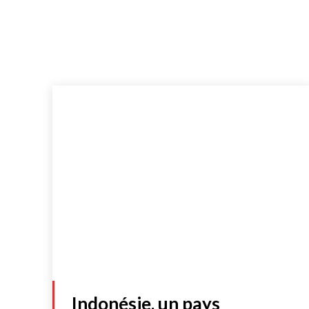
Indonésie, un pays