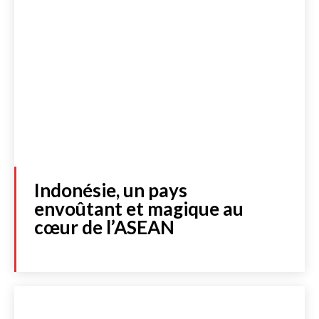
Indonésie, un pays
envoûtant et magique au
cœur de l’ASEAN