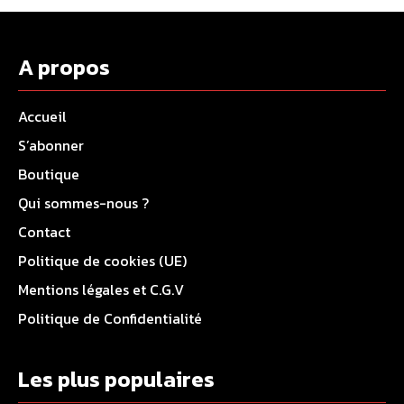
A propos
Accueil
S’abonner
Boutique
Qui sommes-nous ?
Contact
Politique de cookies (UE)
Mentions légales et C.G.V
Politique de Confidentialité
Les plus populaires