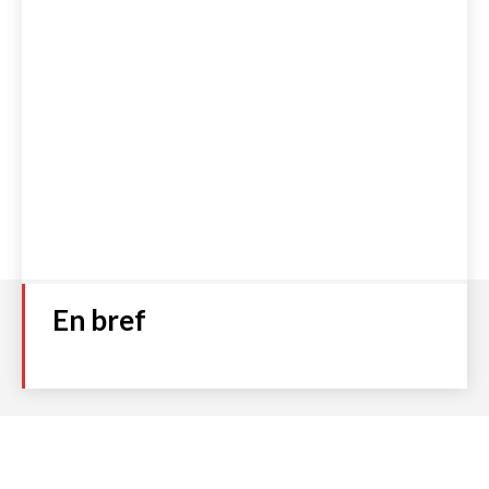
En bref