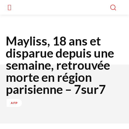
Mayliss, 18 ans et
disparue depuis une
semaine, retrouvée
morte en région
parisienne – 7sur7
AFP