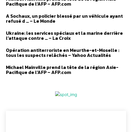
Pacifique de l’AFP – AFP.com
A Sochaux, un policier blessé par un véhicule ayant
refusé d … – Le Monde
Ukraine: les services spéciaux et la marine derrière
l’attaque contre … – La Croix
Opération antiterroriste en Meurthe-et-Moselle :
tous les suspects relâchés – Yahoo Actualités
Michael Mainville prend la tête de la région Asie-
Pacifique de l’AFP – AFP.com