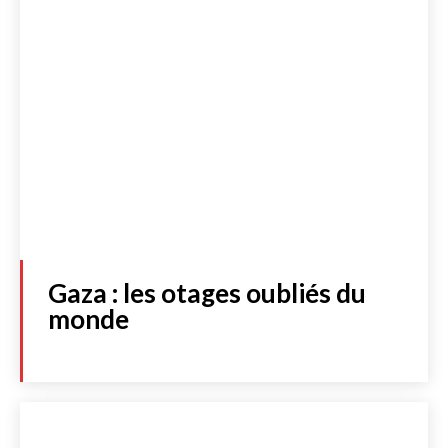
Gaza : les otages oubliés du
monde