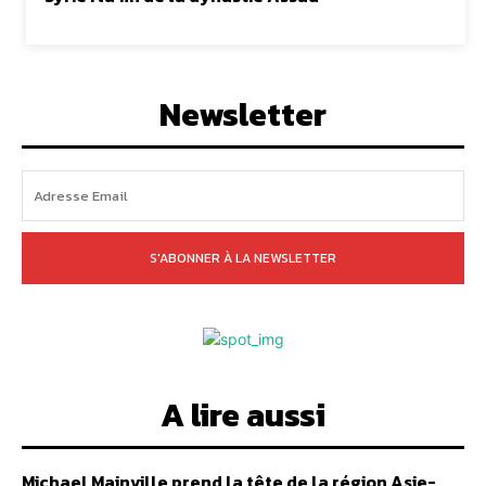
Newsletter
S'ABONNER À LA NEWSLETTER
A lire aussi
Michael Mainville prend la tête de la région Asie-