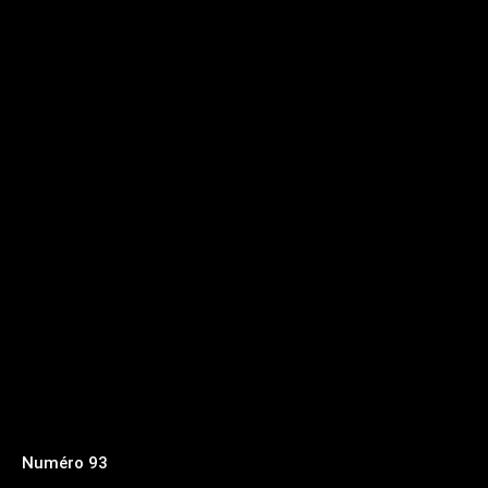
Numéro 93