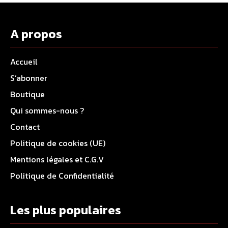
A propos
Accueil
S’abonner
Boutique
Qui sommes-nous ?
Contact
Politique de cookies (UE)
Mentions légales et C.G.V
Politique de Confidentialité
Les plus populaires