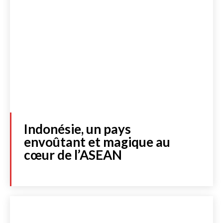
Indonésie, un pays
envoûtant et magique au
cœur de l’ASEAN