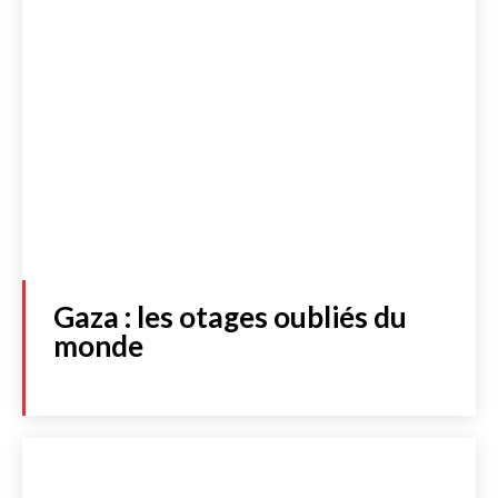
Gaza : les otages oubliés du
monde