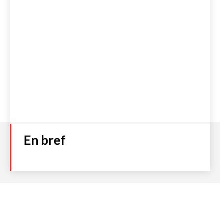
En bref