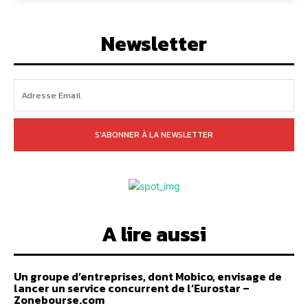
Newsletter
S'ABONNER À LA NEWSLETTER
A lire aussi
Un groupe d’entreprises, dont Mobico, envisage de
lancer un service concurrent de l’Eurostar –
Zonebourse.com