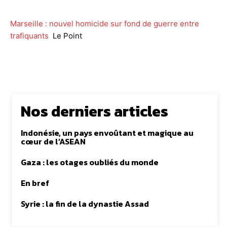
Marseille : nouvel homicide sur fond de guerre entre
trafiquants
Le Point
Nos derniers articles
Indonésie, un pays envoûtant et magique au
cœur de l’ASEAN
Gaza : les otages oubliés du monde
En bref
Syrie : la fin de la dynastie Assad