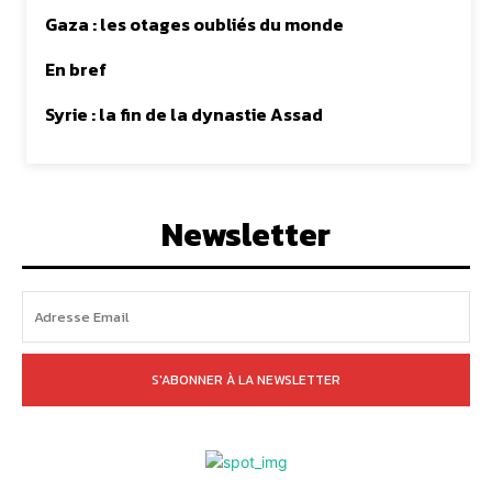
Gaza : les otages oubliés du monde
En bref
Syrie : la fin de la dynastie Assad
Newsletter
S'ABONNER À LA NEWSLETTER