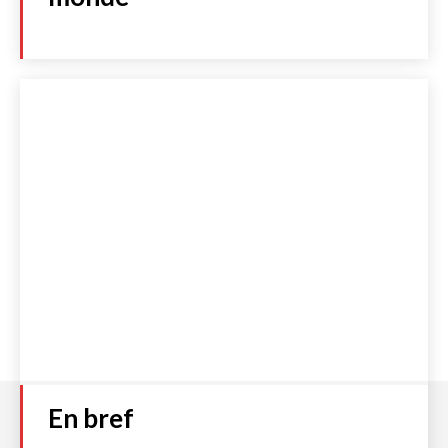
En bref