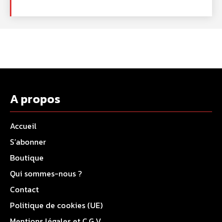
A propos
Accueil
S’abonner
Boutique
Qui sommes-nous ?
Contact
Politique de cookies (UE)
Mentions légales et C.G.V