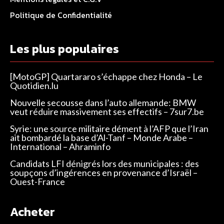
Politique de Confidentialité
Les plus populaires
[MotoGP] Quartararo s’échappe chez Honda – Le
Quotidien.lu
Nouvelle secousse dans l’auto allemande: BMW
veut réduire massivement ses effectifs – 7sur7.be
Syrie: une source militaire dément à l’AFP que l’Iran
ait bombardé la base d’Al-Tanf – Monde Arabe –
International – Ahraminfo
Candidats LFI dénigrés lors des municipales : des
soupçons d’ingérences en provenance d’Israël –
Ouest-France
Acheter