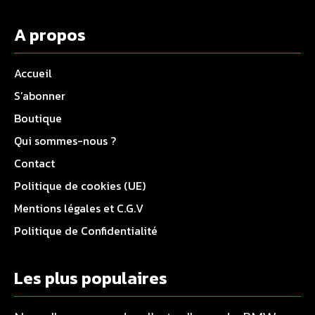
A propos
Accueil
S’abonner
Boutique
Qui sommes-nous ?
Contact
Politique de cookies (UE)
Mentions légales et C.G.V
Politique de Confidentialité
Les plus populaires