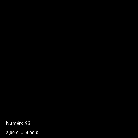
Numéro 93
Plage
2,00
€
–
4,00
€