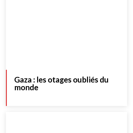
Gaza : les otages oubliés du
monde