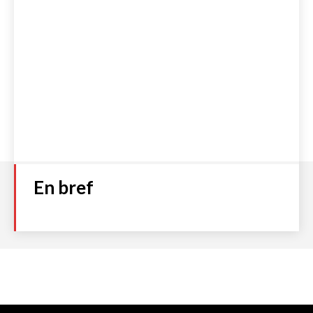
En bref