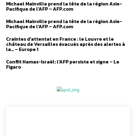
Michael Mainville prend la tête de la région Asie-
Pacifique de l’AFP – AFP.com
Michael Mainville prend la tête de la région Asie-
Pacifique de l’AFP – AFP.com
Craintes d’attentat en France : le Louvre et le
château de Versailles évacués après des alertes à
la… – Europe 1
Conflit Hamas-Israël: l’AFP persiste et signe – Le
Figaro