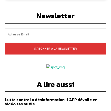
Newsletter
S'ABONNER À LA NEWSLETTER
A lire aussi
Lutte contre la désinformation : l’AFP dévoile en
vidéo ses outils