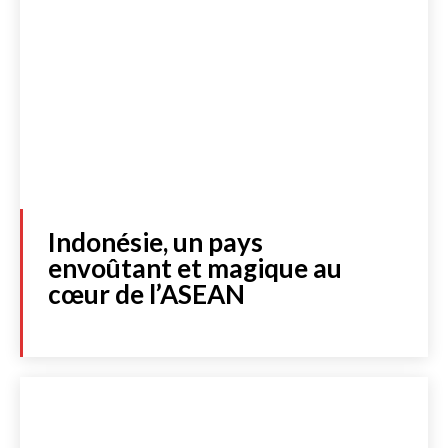
Indonésie, un pays
envoûtant et magique au
cœur de l’ASEAN