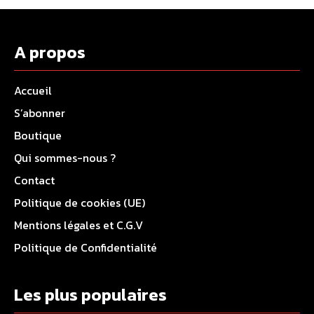
A propos
Accueil
S’abonner
Boutique
Qui sommes-nous ?
Contact
Politique de cookies (UE)
Mentions légales et C.G.V
Politique de Confidentialité
Les plus populaires