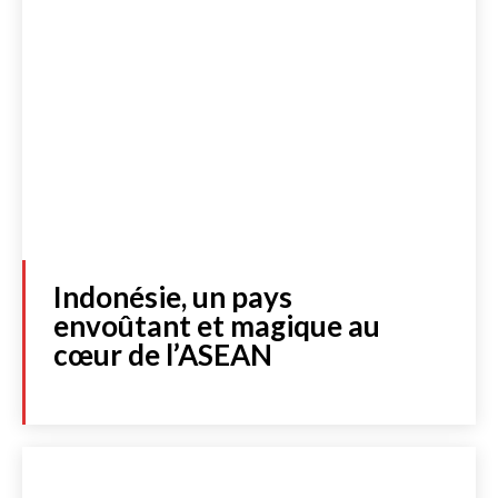
Indonésie, un pays
envoûtant et magique au
cœur de l’ASEAN