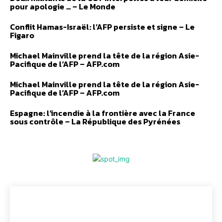
pour apologie … – Le Monde
Conflit Hamas-Israël: l’AFP persiste et signe – Le
Figaro
Michael Mainville prend la tête de la région Asie-
Pacifique de l’AFP – AFP.com
Michael Mainville prend la tête de la région Asie-
Pacifique de l’AFP – AFP.com
Espagne: l’incendie à la frontière avec la France
sous contrôle – La République des Pyrénées