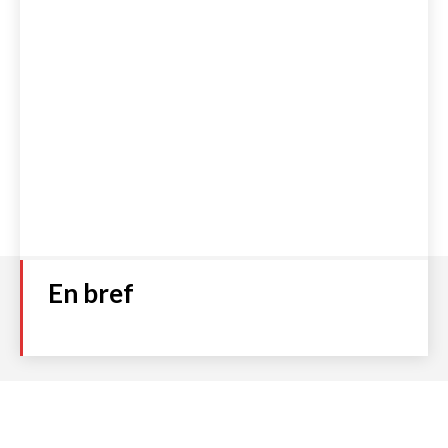
En bref