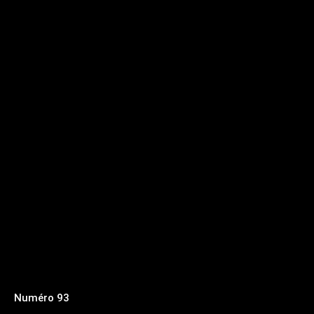
Numéro 93