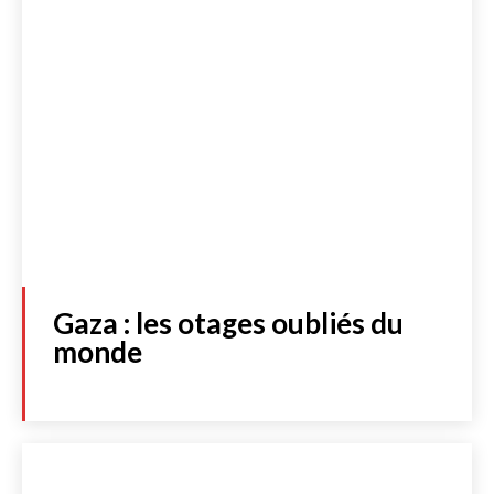
Gaza : les otages oubliés du
monde