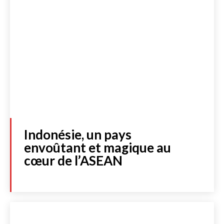
Indonésie, un pays
envoûtant et magique au
cœur de l’ASEAN