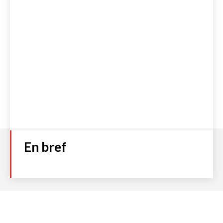
En bref