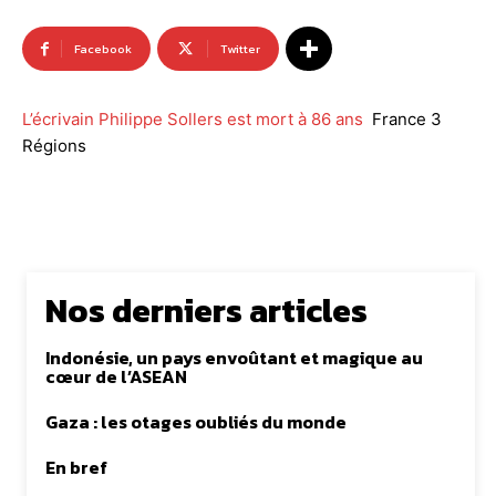
Facebook
Twitter
L’écrivain Philippe Sollers est mort à 86 ans
France 3
Régions
Nos derniers articles
Indonésie, un pays envoûtant et magique au
cœur de l’ASEAN
Gaza : les otages oubliés du monde
En bref