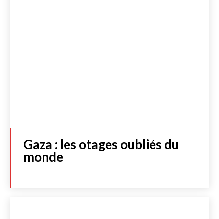
Gaza : les otages oubliés du
monde