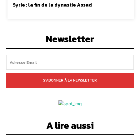
Syrie : la fin de la dynastie Assad
Newsletter
S'ABONNER À LA NEWSLETTER
A lire aussi