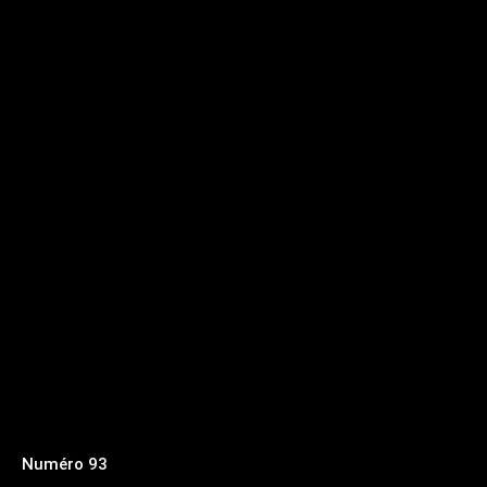
Numéro 93