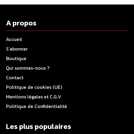
A propos
Accueil
S’abonner
Boutique
Qui sommes-nous ?
Contact
Politique de cookies (UE)
Mentions légales et C.G.V
Politique de Confidentialité
Les plus populaires