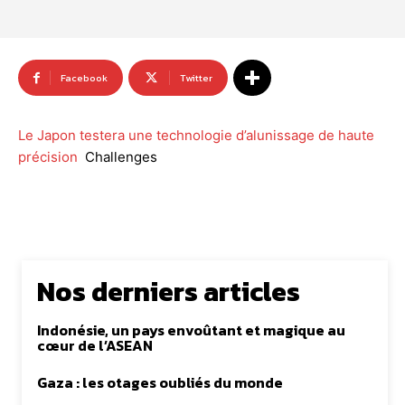
Facebook
Twitter
Le Japon testera une technologie d’alunissage de haute
précision
Challenges
Nos derniers articles
Indonésie, un pays envoûtant et magique au
cœur de l’ASEAN
Gaza : les otages oubliés du monde