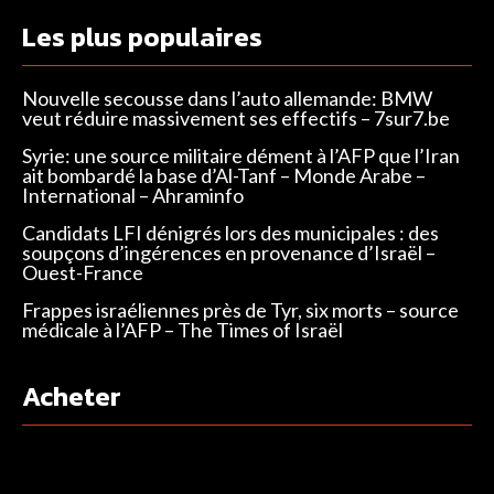
Les plus populaires
Nouvelle secousse dans l’auto allemande: BMW
veut réduire massivement ses effectifs – 7sur7.be
Syrie: une source militaire dément à l’AFP que l’Iran
ait bombardé la base d’Al-Tanf – Monde Arabe –
International – Ahraminfo
Candidats LFI dénigrés lors des municipales : des
soupçons d’ingérences en provenance d’Israël –
Ouest-France
Frappes israéliennes près de Tyr, six morts – source
médicale à l’AFP – The Times of Israël
Acheter