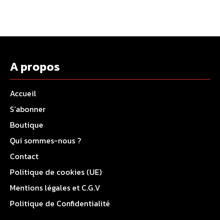
A propos
Accueil
S’abonner
Boutique
Qui sommes-nous ?
Contact
Politique de cookies (UE)
Mentions légales et C.G.V
Politique de Confidentialité