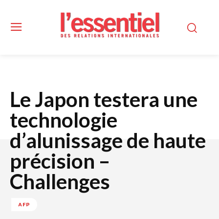
Le Japon testera une
technologie
d’alunissage de haute
précision –
Challenges
AFP