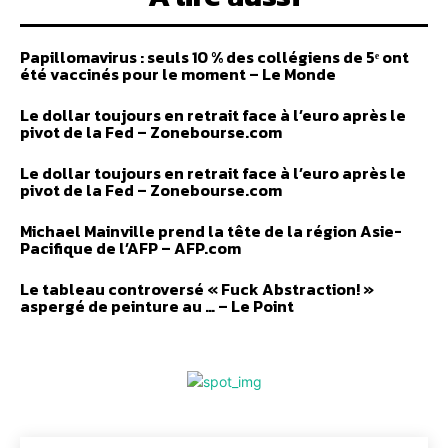
Papillomavirus : seuls 10 % des collégiens de 5ᵉ ont
été vaccinés pour le moment – Le Monde
Le dollar toujours en retrait face à l’euro après le
pivot de la Fed – Zonebourse.com
Le dollar toujours en retrait face à l’euro après le
pivot de la Fed – Zonebourse.com
Michael Mainville prend la tête de la région Asie-
Pacifique de l’AFP – AFP.com
Le tableau controversé « Fuck Abstraction! »
aspergé de peinture au … – Le Point