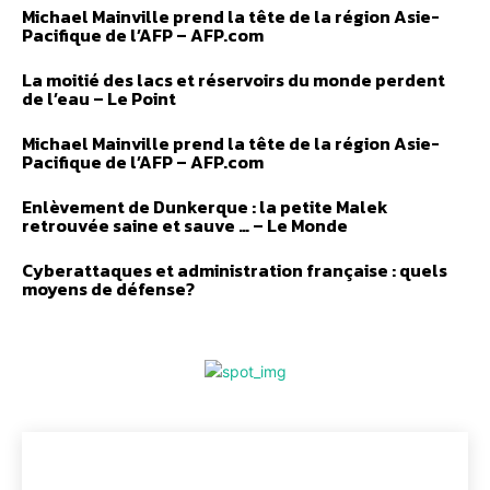
Michael Mainville prend la tête de la région Asie-
Pacifique de l’AFP – AFP.com
La moitié des lacs et réservoirs du monde perdent
de l’eau – Le Point
Michael Mainville prend la tête de la région Asie-
Pacifique de l’AFP – AFP.com
Enlèvement de Dunkerque : la petite Malek
retrouvée saine et sauve … – Le Monde
Cyberattaques et administration française : quels
moyens de défense?