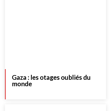
Gaza : les otages oubliés du
monde