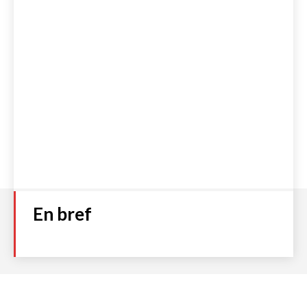
En bref