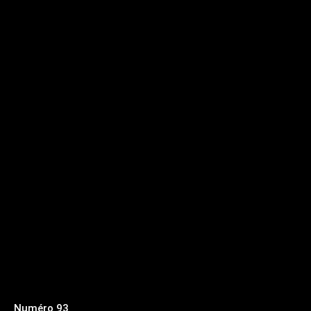
Numéro 93