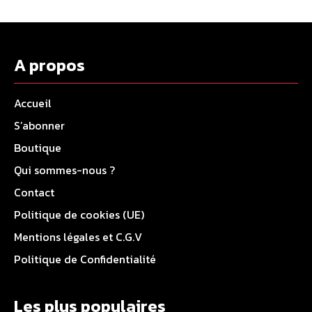
A propos
Accueil
S’abonner
Boutique
Qui sommes-nous ?
Contact
Politique de cookies (UE)
Mentions légales et C.G.V
Politique de Confidentialité
Les plus populaires