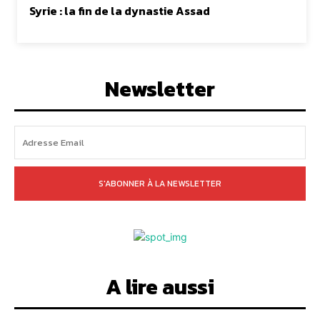
Syrie : la fin de la dynastie Assad
Newsletter
S'ABONNER À LA NEWSLETTER
A lire aussi