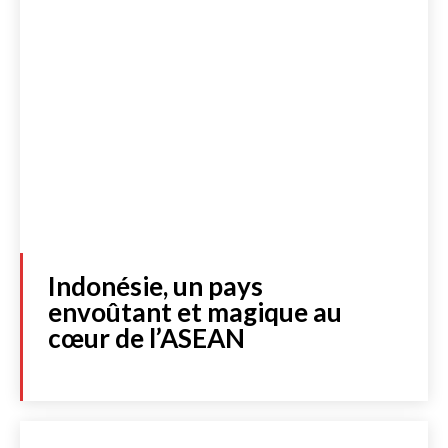
Indonésie, un pays
envoûtant et magique au
cœur de l’ASEAN