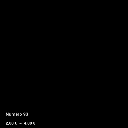
Numéro 93
Plage
2,00
€
–
4,00
€