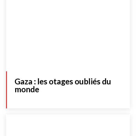
Gaza : les otages oubliés du
monde