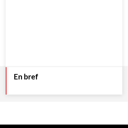
En bref