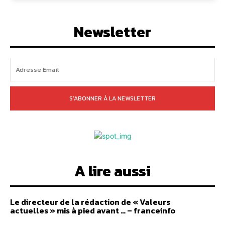
Newsletter
S'ABONNER À LA NEWSLETTER
A lire aussi
Le directeur de la rédaction de « Valeurs
actuelles » mis à pied avant … – franceinfo