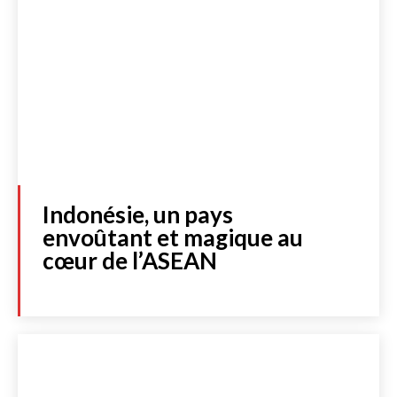
Indonésie, un pays
envoûtant et magique au
cœur de l’ASEAN