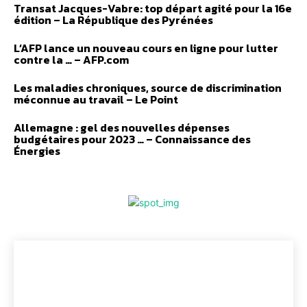
Transat Jacques-Vabre: top départ agité pour la 16e
édition – La République des Pyrénées
L’AFP lance un nouveau cours en ligne pour lutter
contre la … – AFP.com
Les maladies chroniques, source de discrimination
méconnue au travail – Le Point
Allemagne : gel des nouvelles dépenses
budgétaires pour 2023 … – Connaissance des
Énergies