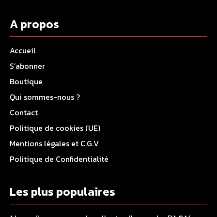
A propos
Accueil
S’abonner
Boutique
Qui sommes-nous ?
Contact
Politique de cookies (UE)
Mentions légales et C.G.V
Politique de Confidentialité
Les plus populaires