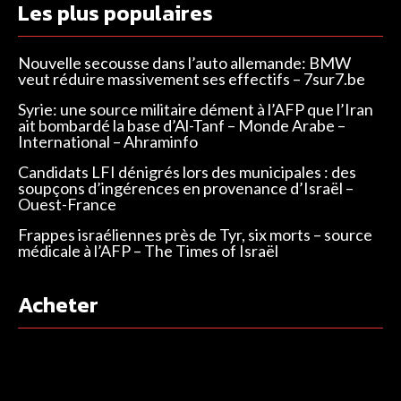
Les plus populaires
Nouvelle secousse dans l’auto allemande: BMW
veut réduire massivement ses effectifs – 7sur7.be
Syrie: une source militaire dément à l’AFP que l’Iran
ait bombardé la base d’Al-Tanf – Monde Arabe –
International – Ahraminfo
Candidats LFI dénigrés lors des municipales : des
soupçons d’ingérences en provenance d’Israël –
Ouest-France
Frappes israéliennes près de Tyr, six morts – source
médicale à l’AFP – The Times of Israël
Acheter