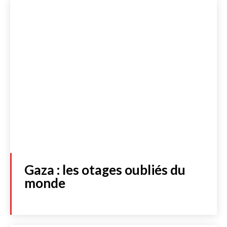
Gaza : les otages oubliés du
monde