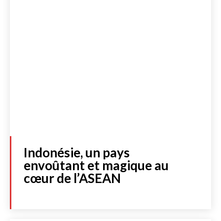
Indonésie, un pays
envoûtant et magique au
cœur de l’ASEAN