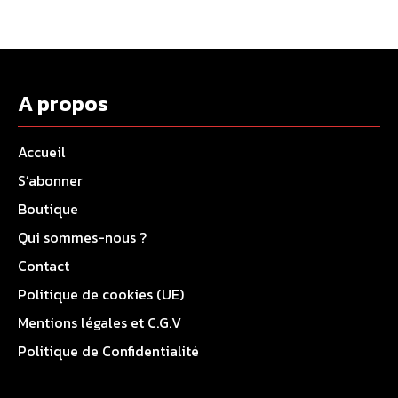
A propos
Accueil
S’abonner
Boutique
Qui sommes-nous ?
Contact
Politique de cookies (UE)
Mentions légales et C.G.V
Politique de Confidentialité