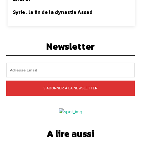
Syrie : la fin de la dynastie Assad
Newsletter
S'ABONNER À LA NEWSLETTER
A lire aussi