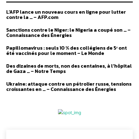
L’AFP lance un nouveau cours en ligne pour lutter
contre la … – AFP.com
Sanctions contre le Niger: le Nigeria a coupé son … –
Connaissance des Énergies
Papillomavirus : seuls 10 % des collégiens de 5ᵉ ont
été vaccinés pour le moment – Le Monde
Des dizaines de morts, non des centaines, à l’hôpital
de Gaza … – Notre Temps
Ukraine: attaque contre un pétrolier russe, tensions
croissantes en … – Connaissance des Énergies