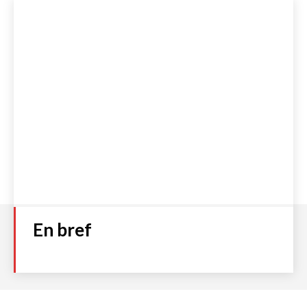
En bref