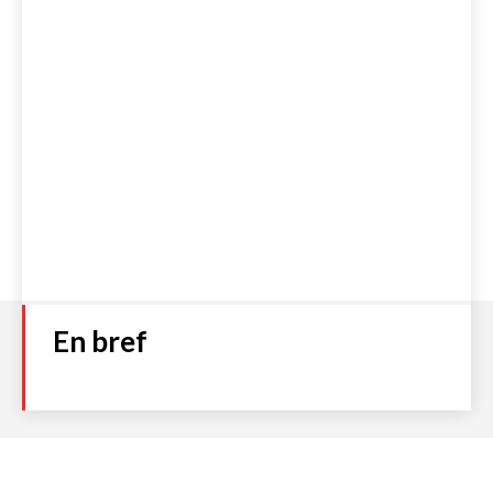
En bref