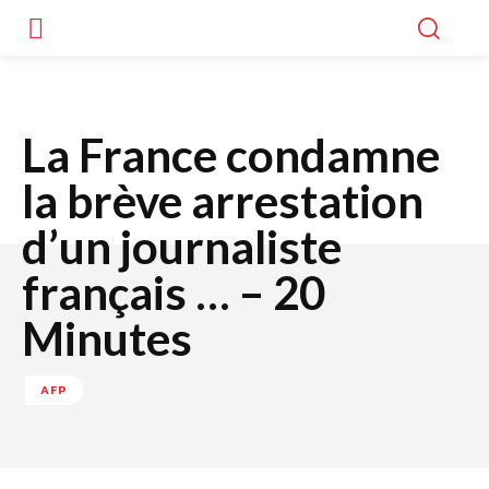
La France condamne
la brève arrestation
d’un journaliste
français … – 20
Minutes
AFP