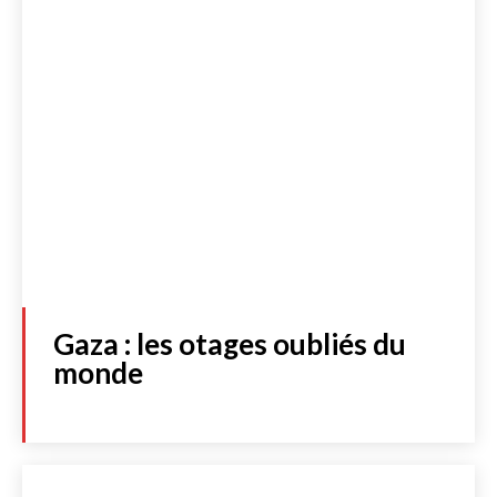
Gaza : les otages oubliés du
monde