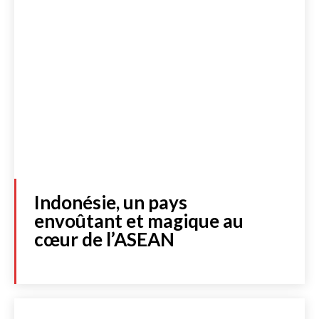
Indonésie, un pays
envoûtant et magique au
cœur de l’ASEAN