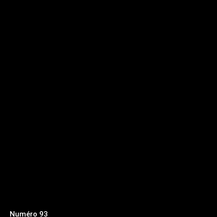
Numéro 93