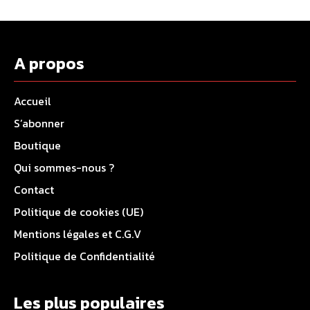
A propos
Accueil
S’abonner
Boutique
Qui sommes-nous ?
Contact
Politique de cookies (UE)
Mentions légales et C.G.V
Politique de Confidentialité
Les plus populaires