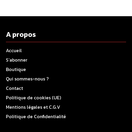
A propos
Accueil
S’abonner
Boutique
Qui sommes-nous ?
Contact
Politique de cookies (UE)
Mentions légales et C.G.V
Politique de Confidentialité