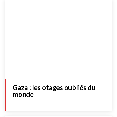
Gaza : les otages oubliés du
monde