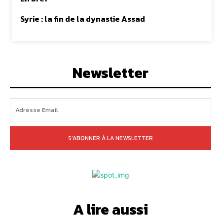
Syrie : la fin de la dynastie Assad
Newsletter
S'ABONNER À LA NEWSLETTER
A lire aussi