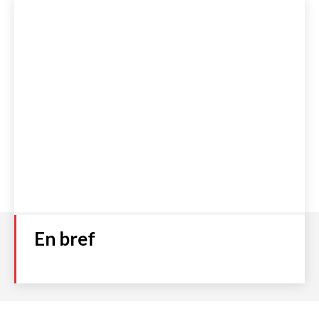
En bref