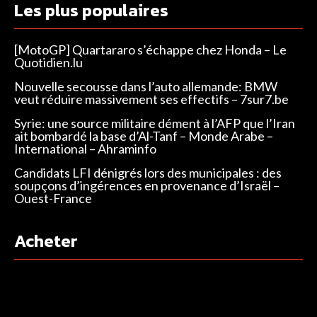
Les plus populaires
[MotoGP] Quartararo s’échappe chez Honda – Le
Quotidien.lu
Nouvelle secousse dans l’auto allemande: BMW
veut réduire massivement ses effectifs – 7sur7.be
Syrie: une source militaire dément à l’AFP que l’Iran
ait bombardé la base d’Al-Tanf – Monde Arabe –
International – Ahraminfo
Candidats LFI dénigrés lors des municipales : des
soupçons d’ingérences en provenance d’Israël –
Ouest-France
Acheter