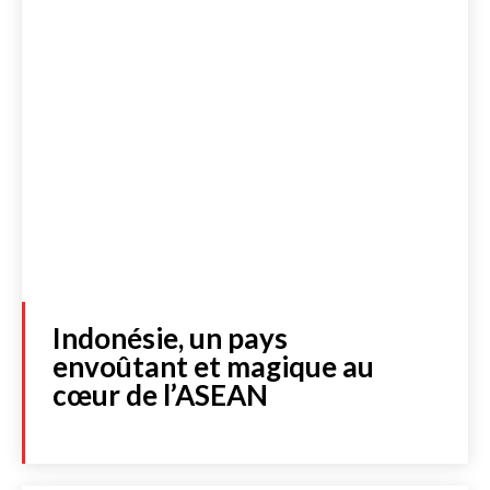
Indonésie, un pays
envoûtant et magique au
cœur de l’ASEAN