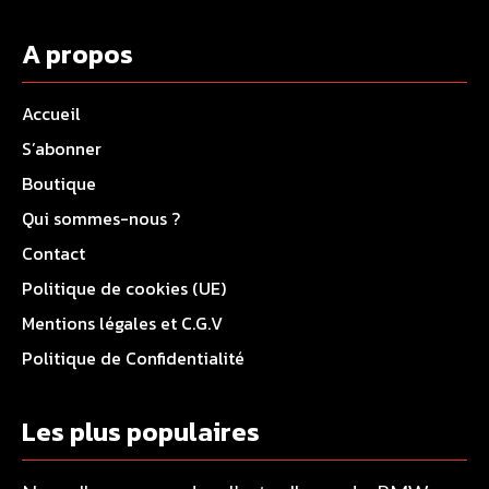
A propos
Accueil
S’abonner
Boutique
Qui sommes-nous ?
Contact
Politique de cookies (UE)
Mentions légales et C.G.V
Politique de Confidentialité
Les plus populaires