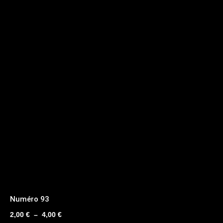
Numéro 93
Plage
2,00
€
–
4,00
€