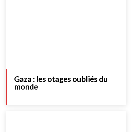
Gaza : les otages oubliés du
monde