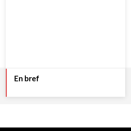
En bref