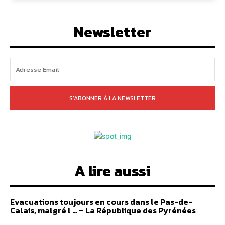
Newsletter
S'ABONNER À LA NEWSLETTER
A lire aussi
Evacuations toujours en cours dans le Pas-de-
Calais, malgré l … – La République des Pyrénées