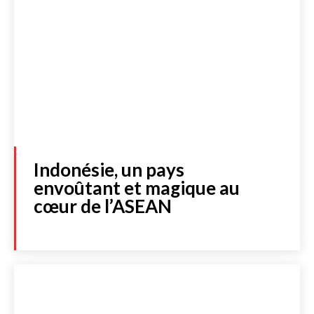
Indonésie, un pays
envoûtant et magique au
cœur de l’ASEAN