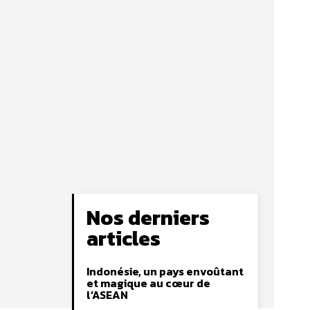
Nos derniers
articles
Indonésie, un pays envoûtant
et magique au cœur de
l’ASEAN