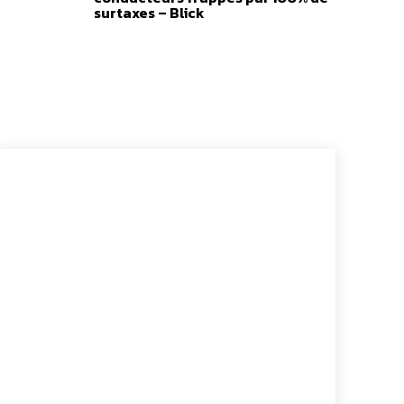
surtaxes – Blick