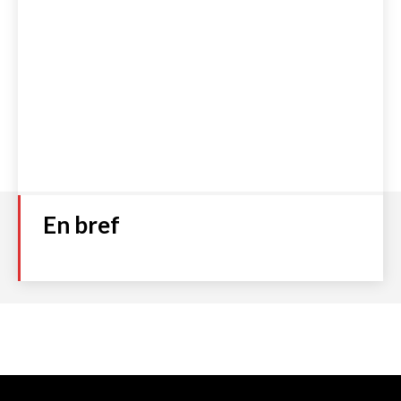
En bref