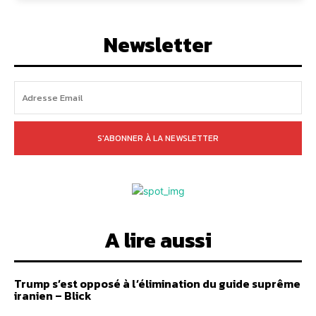
Newsletter
S'ABONNER À LA NEWSLETTER
A lire aussi
Trump s’est opposé à l’élimination du guide suprême
iranien – Blick