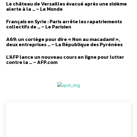
Le château de Versailles évacué après une sixième
alerte à la … – Le Monde
Français en Syrie : Paris arrête les rapatriements
collectifs de … – Le Parisien
A69: un cortège pour dire « Non au macadam! »,
deux entreprises … – La République des Pyrénées
L’AFP lance un nouveau cours en ligne pour lutter
contre la … – AFP.com