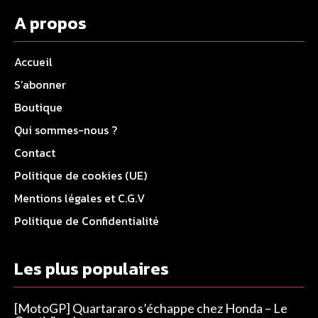
A propos
Accueil
S’abonner
Boutique
Qui sommes-nous ?
Contact
Politique de cookies (UE)
Mentions légales et C.G.V
Politique de Confidentialité
Les plus populaires
[MotoGP] Quartararo s’échappe chez Honda – Le