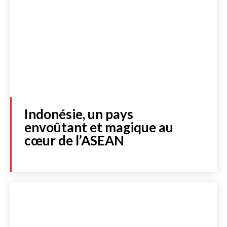
Indonésie, un pays
envoûtant et magique au
cœur de l’ASEAN