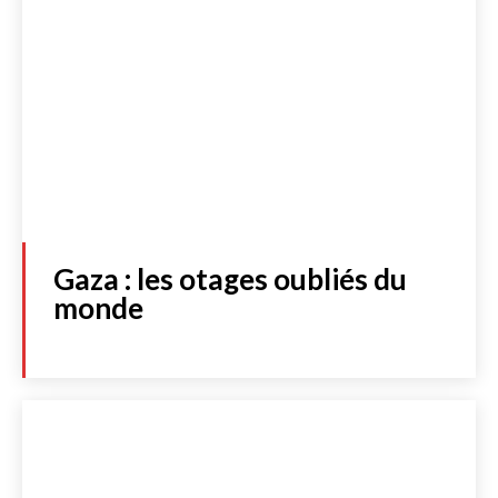
Gaza : les otages oubliés du
monde