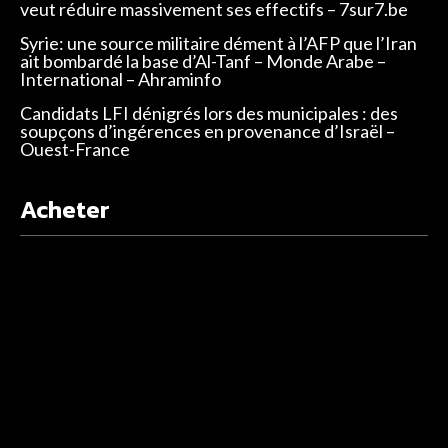
veut réduire massivement ses effectifs – 7sur7.be
Syrie: une source militaire dément à l’AFP que l’Iran
ait bombardé la base d’Al-Tanf – Monde Arabe –
International – Ahraminfo
Candidats LFI dénigrés lors des municipales : des
soupçons d’ingérences en provenance d’Israël –
Ouest-France
Acheter