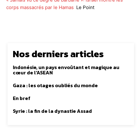
corps massacrés par le Hamas
Le Point
Nos derniers articles
Indonésie, un pays envoûtant et magique au
cœur de l’ASEAN
Gaza : les otages oubliés du monde
En bref
Syrie : la fin de la dynastie Assad