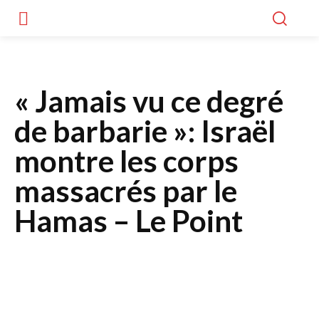
« Jamais vu ce degré
de barbarie »: Israël
montre les corps
massacrés par le
Hamas – Le Point