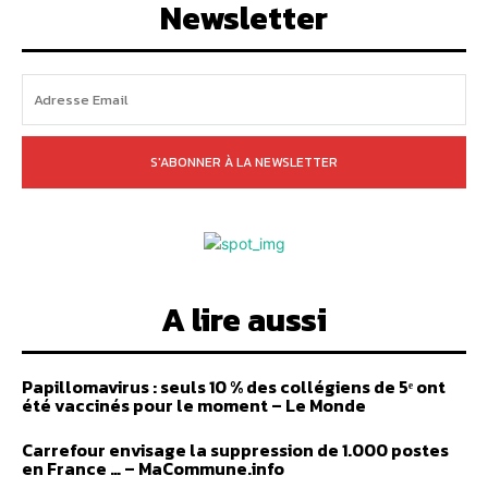
Newsletter
S'ABONNER À LA NEWSLETTER
A lire aussi
Papillomavirus : seuls 10 % des collégiens de 5ᵉ ont
été vaccinés pour le moment – Le Monde
Carrefour envisage la suppression de 1.000 postes
en France … – MaCommune.info