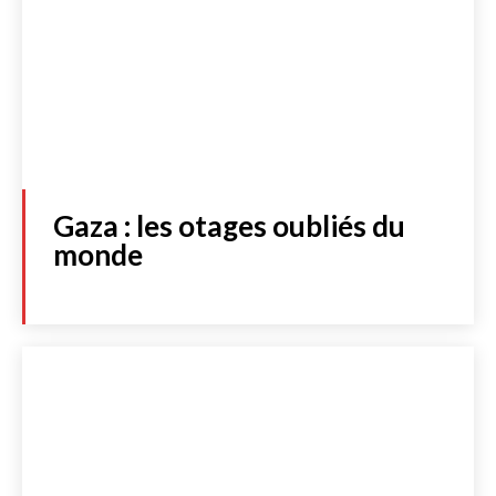
Gaza : les otages oubliés du
monde