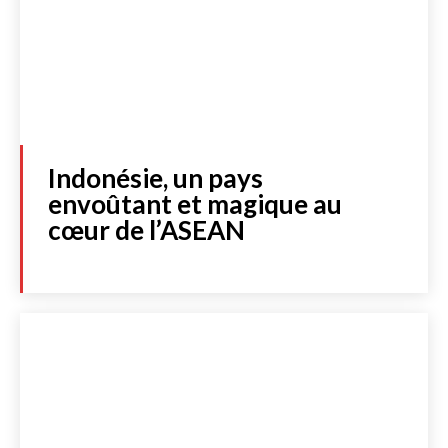
Indonésie, un pays
envoûtant et magique au
cœur de l’ASEAN