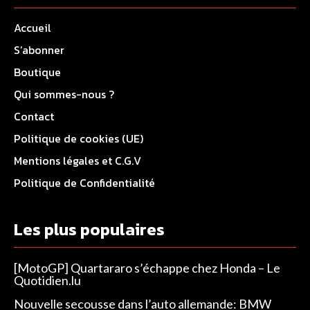
Accueil
S’abonner
Boutique
Qui sommes-nous ?
Contact
Politique de cookies (UE)
Mentions légales et C.G.V
Politique de Confidentialité
Les plus populaires
[MotoGP] Quartararo s’échappe chez Honda – Le
Quotidien.lu
Nouvelle secousse dans l’auto allemande: BMW