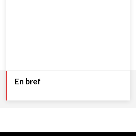
En bref