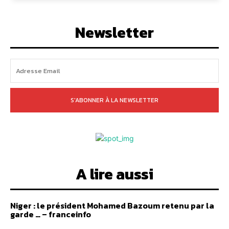
Newsletter
S'ABONNER À LA NEWSLETTER
A lire aussi
Niger : le président Mohamed Bazoum retenu par la
garde … – franceinfo