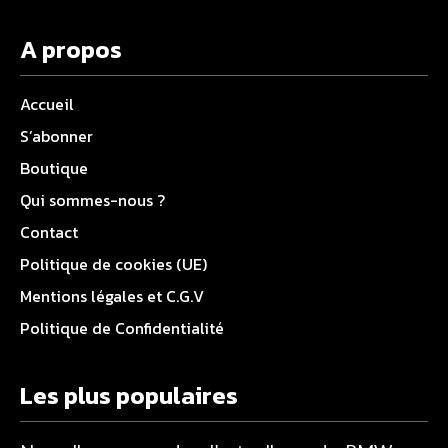
A propos
Accueil
S’abonner
Boutique
Qui sommes-nous ?
Contact
Politique de cookies (UE)
Mentions légales et C.G.V
Politique de Confidentialité
Les plus populaires