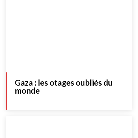
Gaza : les otages oubliés du
monde