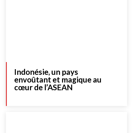
Indonésie, un pays
envoûtant et magique au
cœur de l’ASEAN