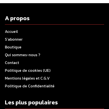
A propos
Accueil
S’abonner
Boutique
Qui sommes-nous ?
Contact
Politique de cookies (UE)
Mentions légales et C.G.V
Politique de Confidentialité
Les plus populaires