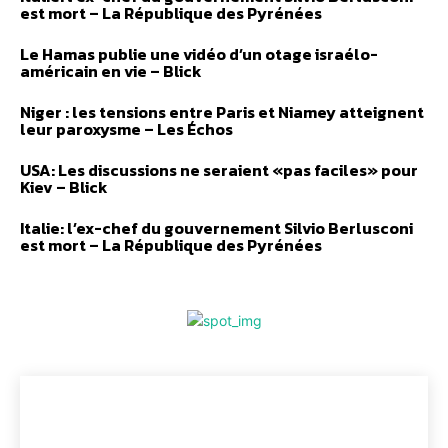
est mort – La République des Pyrénées
Le Hamas publie une vidéo d’un otage israélo-
américain en vie – Blick
Niger : les tensions entre Paris et Niamey atteignent
leur paroxysme – Les Échos
USA: Les discussions ne seraient «pas faciles» pour
Kiev – Blick
Italie: l’ex-chef du gouvernement Silvio Berlusconi
est mort – La République des Pyrénées