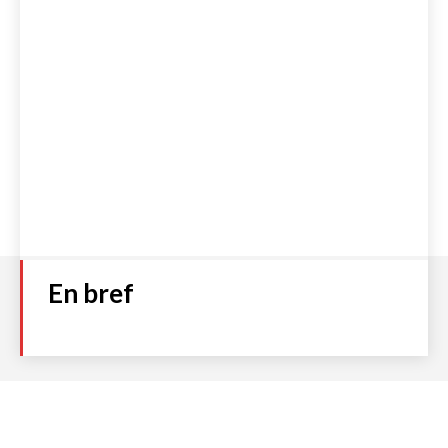
En bref