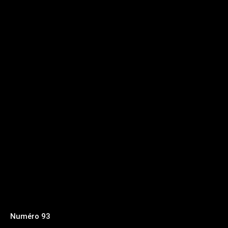
Numéro 93