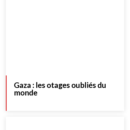
Gaza : les otages oubliés du
monde