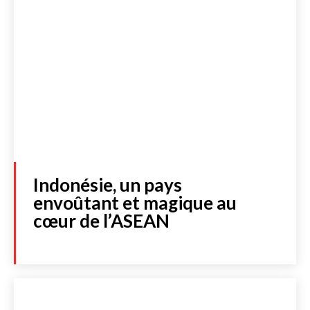
Indonésie, un pays
envoûtant et magique au
cœur de l’ASEAN